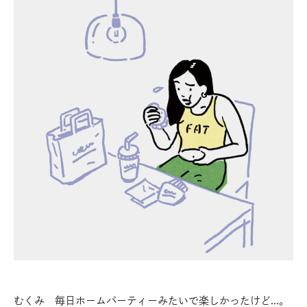
むくみ 毎日ホームパーティーみたいで楽しかったけど…。