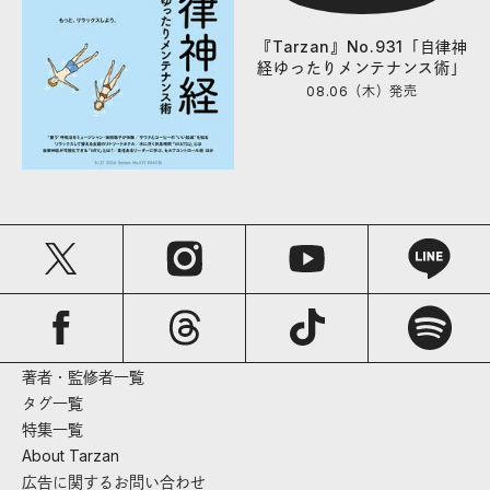
『Tarzan』No.931「自律神
経ゆったりメンテナンス術」
08.06（木）
発売
著者・監修者一覧
タグ一覧
特集一覧
About Tarzan
広告に関するお問い合わせ