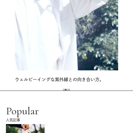
ウェルビーイングな紫外線との向き合い方。
Popular
人気記事