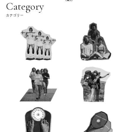
ク
Category
カテゴリー