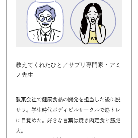
教えてくれたひと／サプリ専門家・アミ
ノ先生
製菓会社で健康食品の開発を担当した後に脱
サラ。学生時代ボディビルサークルで筋トレ
に目覚めた。好きな言葉は焼き肉定食と筋肥
大。