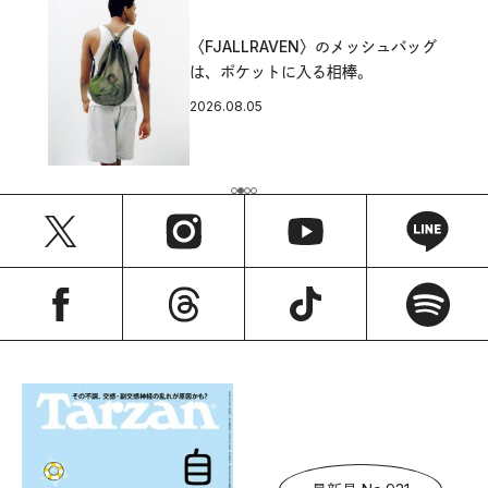
〈FJALLRAVEN〉のメッシュバッグ
は、ポケットに入る相棒。
2026.08.05