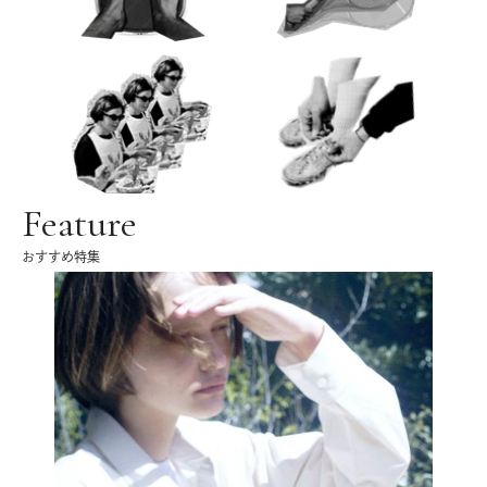
Feature
おすすめ特集