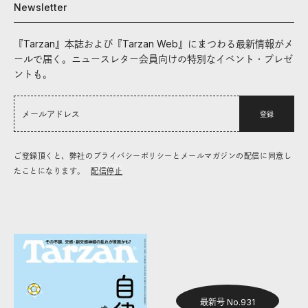
Newsletter
『Tarzan』本誌および『Tarzan Web』にまつわる最新情報がメ
ールで届く。ニュースレター会員向けの特別なイベント・プレゼ
ントも。
登録
ご登録頂くと、弊社のプライバシーポリシーとメールマガジンの配信に同意し
たことになります。
配信停止
最新号 No.931