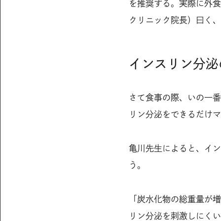
を推奨する。実際に外食
クリニック院長）曰く、
インスリン分泌
さて食事の際、いの一番
リン分泌をできるだけマ
亀川先生によると、イン
う。
「炭水化物の総重量が増
リン分泌を刺激しにくい