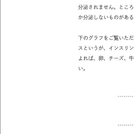
分泌されません。ところ
か分泌しないものがある
下のグラフをご覧いただ
スというが、インスリン
よれば、卵、チーズ、牛
い。