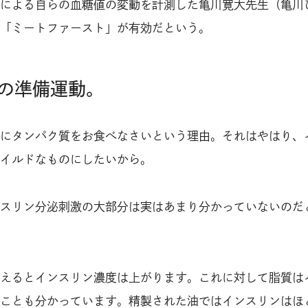
による自らの血糖値の変動を計測した亀川寛大先生（亀川
「ミートファースト」が有効だという。
の準備運動。
にタンパク質をお食べなさいという理由。それはやはり、
イルドなものにしたいから。
スリン分泌刺激の大部分は実はあまり分かっていないのだ
えるとインスリン濃度は上がります。これに対して脂質は
ことも分かっています。精製された油ではインスリンはほ