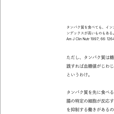
タンパク質を食べても、イン
ンデックスが高いものもある
Am J Clin Nutr 1997; 66: 
ただし、タンパク質は糖
践すれば血糖値がじわじ
というわけ。
タンパク質を先に食べる
腸の特定の細胞が反応す
を抑制する働きがあるの