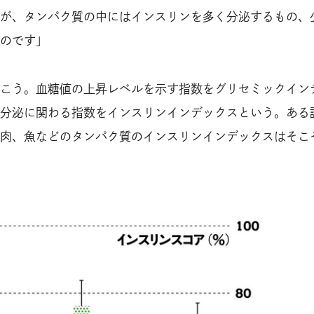
が、タンパク質の中にはインスリンを多く分泌するもの、
のです」
こう。血糖値の上昇レベルを示す指数をグリセミックイン
分泌に関わる指数をインスリンインデックスという。ある
肉、魚などのタンパク質のインスリンインデックスはそこ