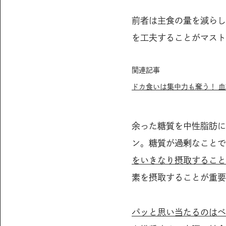
前者は主食の量を減らし
を工夫することがマスト
関連記事
ドカ食いは集中力も奪う！ 
余った糖質を中性脂肪に
ン。糖質が過剰なことで
をいきなり摂取すること
素を摂取することが重要
パッと思い当たるのは