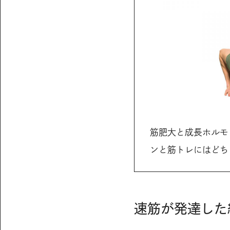
筋肥大と成長ホルモ
ンと筋トレにはどち
速筋が発達した