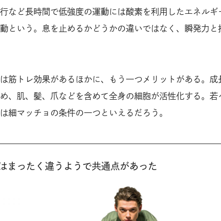
行など長時間で低強度の運動には酸素を利用したエネルギ
動という。息を止めるかどうかの違いではなく、瞬発力と
は筋トレ効果があるほかに、もう一つメリットがある。成
め、肌、髪、爪などを含めて全身の細胞が活性化する。若
は細マッチョの条件の一つといえるだろう。
はまったく違うようで共通点があった