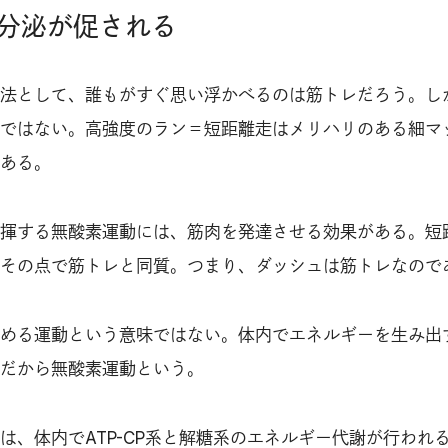
分泌が促される
法として、誰もがすぐ思い浮かべるのは筋トレだろう。し
ではない。高強度のラン＝短距離走はメリハリのある細マ
ある。
揮する無酸素運動には、筋肉を発達させる効果がある。短
その点で筋トレと同質。つまり、ダッシュは筋トレなので
める運動という意味ではない。体内でエネルギーを生み出
だから無酸素運動という。
は、体内でATP-CP系と解糖系のエネルギー代謝が行われ