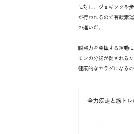
に対し、ジョギングや歩
が行われるので有酸素運
の違いだ。
瞬発力を発揮する運動に
モンの分泌が促されるた
健康的なカラダになるの
全力疾走と筋トレ