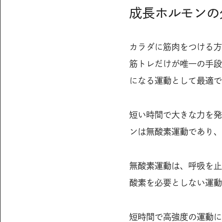
成長ホルモンの
カラダに筋肉をつける方
筋トレだけが唯一の手段
になる運動として最適で
短い時間で大きな力を発
ンは無酸素運動であり、
無酸素運動は、呼吸を止
酸素を必要としない運動
短時間で高強度の運動に