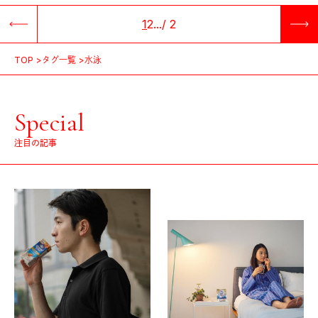
1
2
...
/
2
TOP
タグ一覧
水泳
Special
注目の記事