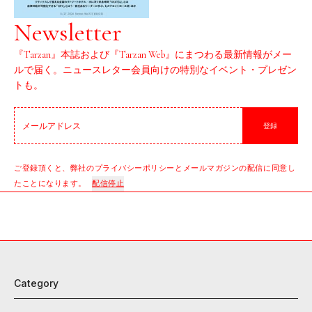
Newsletter
『Tarzan』本誌および『Tarzan Web』にまつわる最新情報がメー
ルで届く。ニュースレター会員向けの特別なイベント・プレゼン
トも。
登録
ご登録頂くと、弊社のプライバシーポリシーとメールマガジンの配信に同意し
たことになります。
配信停止
Category