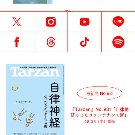
最新号 No.931
『Tarzan』No.931「自律神
経ゆったりメンテナンス術」
08.06（木）
発売