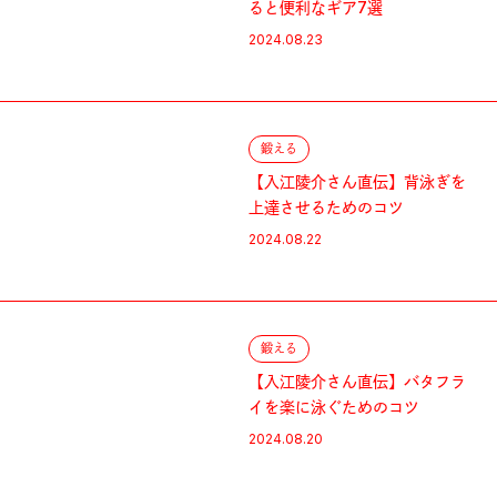
ると便利なギア7選
2024.08.23
鍛える
【入江陵介さん直伝】背泳ぎを
上達させるためのコツ
2024.08.22
鍛える
【入江陵介さん直伝】バタフラ
イを楽に泳ぐためのコツ
2024.08.20