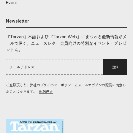
Event
Newsletter
『Tarzan』本誌および『Tarzan Web』にまつわる最新情報がメ
ールで届く。ニュースレター会員向けの特別なイベント・プレゼ
ントも。
登録
ご登録頂くと、弊社のプライバシーポリシーとメールマガジンの配信に同意し
たことになります。
配信停止