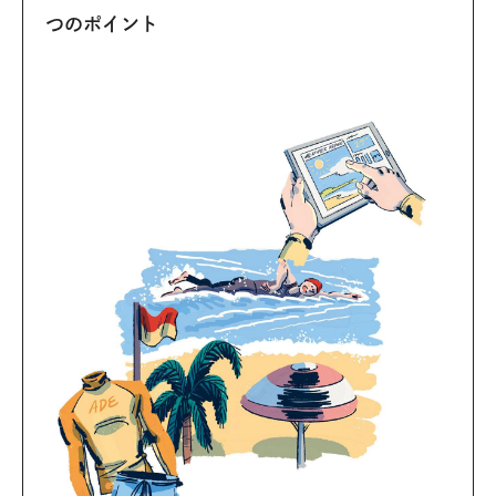
つのポイント