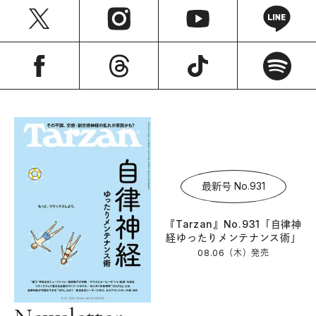
最新号 No.931
『Tarzan』No.931「自律神
経ゆったりメンテナンス術」
08.06（木）
発売