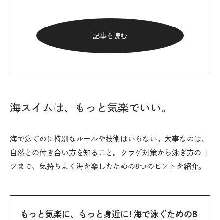
記事を読む
海スイムは、もっと気楽でいい。
海で泳ぐのに特別なルールや技術はいらない。大事なのは、
自然との付き合い方を知ること。クラゲ対策から泳ぎ方のコ
ツまで、気持ちよく海を楽しむための8つのヒントを紹介。
もっと気楽に、もっと身近に! 海で泳ぐための8