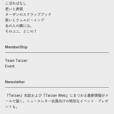
こぼればなし
老いと表現
ターザンのスクラップブック
笑いとウェルビーイング
あの人の隣には。
そのユニ、どこの？
MemberShip
Team Tarzan
Event
Newsletter
『Tarzan』本誌および『Tarzan Web』にまつわる最新情報がメ
ールで届く。ニュースレター会員向けの特別なイベント・プレゼ
ントも。