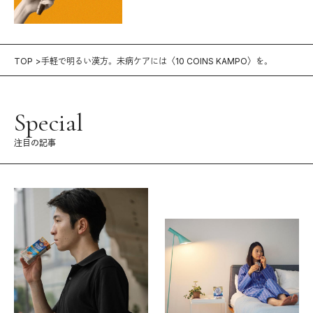
TOP
手軽で明るい漢方。未病ケアには〈10 COINS KAMPO〉を。
Special
注目の記事