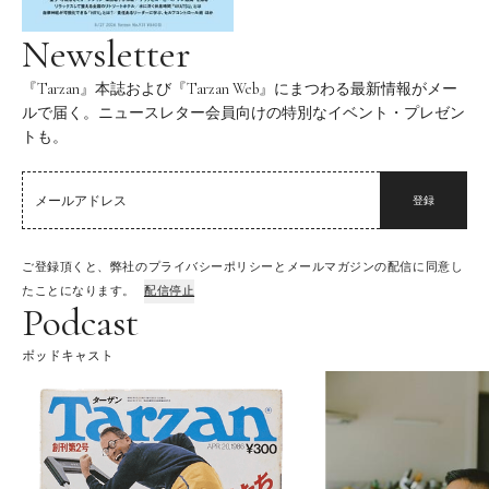
Newsletter
『Tarzan』本誌および『Tarzan Web』にまつわる最新情報がメー
ルで届く。ニュースレター会員向けの特別なイベント・プレゼン
トも。
登録
ご登録頂くと、弊社のプライバシーポリシーとメールマガジンの配信に同意し
たことになります。
配信停止
Podcast
ポッドキャスト