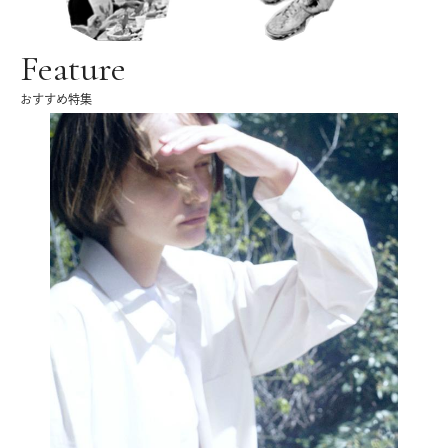
Feature
おすすめ特集