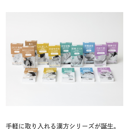
手軽に取り入れる漢方シリーズが誕生。