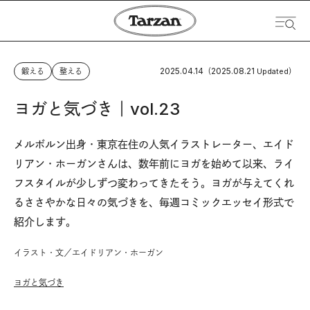
2025.04.14
2025.08.21
鍛える
整える
（
Updated）
ヨガと気づき｜vol.23
メルボルン出身・東京在住の人気イラストレーター、エイド
リアン・ホーガンさんは、数年前にヨガを始めて以来、ライ
フスタイルが少しずつ変わってきたそう。ヨガが与えてくれ
るささやかな日々の気づきを、毎週コミックエッセイ形式で
紹介します。
イラスト・文／エイドリアン・ホーガン
ヨガと気づき