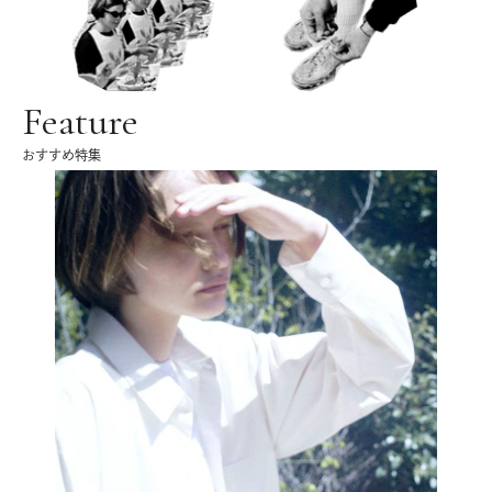
Feature
おすすめ特集