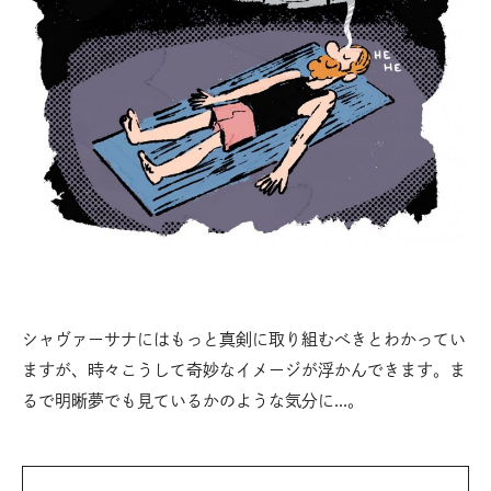
シャヴァーサナにはもっと真剣に取り組むべきとわかってい
ますが、時々こうして奇妙なイメージが浮かんできます。ま
るで明晰夢でも見ているかのような気分に…。