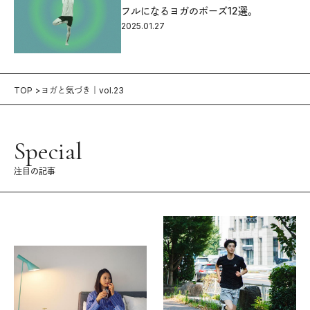
フルになるヨガのポーズ12選。
2025.01.27
TOP
ヨガと気づき｜vol.23
Special
注目の記事