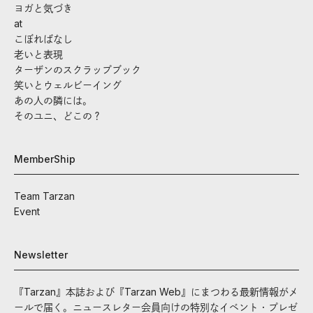
ヨガと気づき
at
こぼればなし
老いと表現
ターザンのスクラップブック
笑いとウェルビーイング
あの人の隣には。
そのユニ、どこの？
MemberShip
Team Tarzan
Event
Newsletter
『Tarzan』本誌および『Tarzan Web』にまつわる最新情報がメ
ールで届く。ニュースレター会員向けの特別なイベント・プレゼ