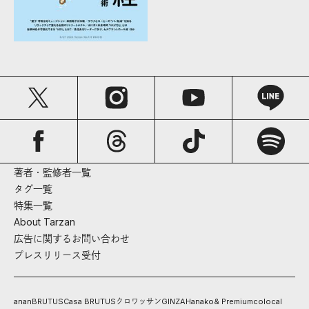
著者・監修者一覧
タグ一覧
特集一覧
About Tarzan
広告に関するお問い合わせ
プレスリリース受付
anan
BRUTUS
Casa BRUTUS
クロワッサン
GINZA
Hanako
& Premium
colocal