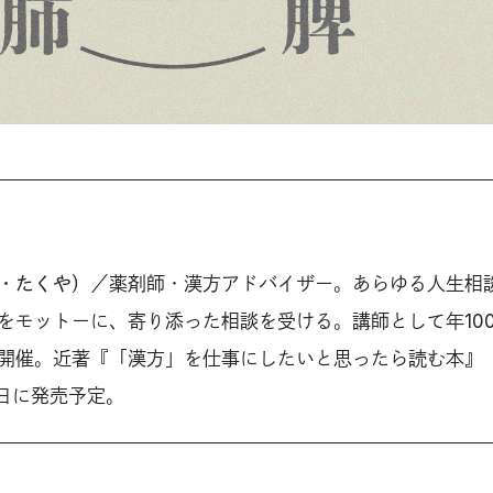
・たくや）
／薬剤師・漢方アドバイザー。あらゆる人生相
をモットーに、寄り添った相談を受ける。講師として年10
開催。近著『「漢方」を仕事にしたいと思ったら読む本』
5日に発売予定。