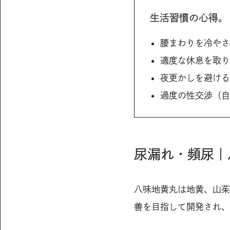
生活習慣の心得。
腰まわりを冷やさ
適度な休息を取り
夜更かしを避ける
過度の性交渉
（自
尿漏れ・頻尿｜
八味地黄丸は地黄、山茱
善を目指して開発され、