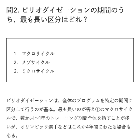
問2. ピリオダイゼーションの期間のう
ち、最も長い区分はどれ？
マクロサイクル
メゾサイクル
ミクロサイクル
ピリオダイゼーションは、全体のプログラムを特定の期間に
区分して行うのが基本。最も長いのが答え①のマクロサイク
ルで、数か月～1年のトレーニング期間全体を指すことが多
いが、オリンピック選手などはこれが4年間にわたる場合も
ある。