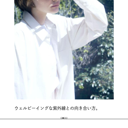
ウェルビーイングな紫外線との向き合い方。