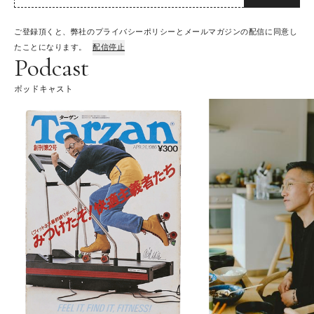
ご登録頂くと、弊社のプライバシーポリシーとメールマガジンの配信に同意し
たことになります。
配信停止
Podcast
ポッドキャスト