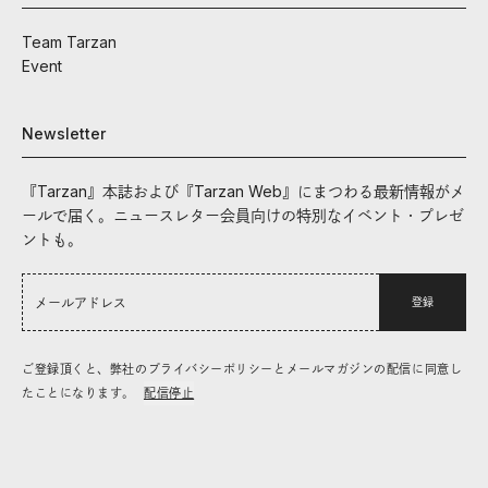
Team Tarzan
Event
Newsletter
『Tarzan』本誌および『Tarzan Web』にまつわる最新情報がメ
ールで届く。ニュースレター会員向けの特別なイベント・プレゼ
ントも。
登録
ご登録頂くと、弊社のプライバシーポリシーとメールマガジンの配信に同意し
たことになります。
配信停止