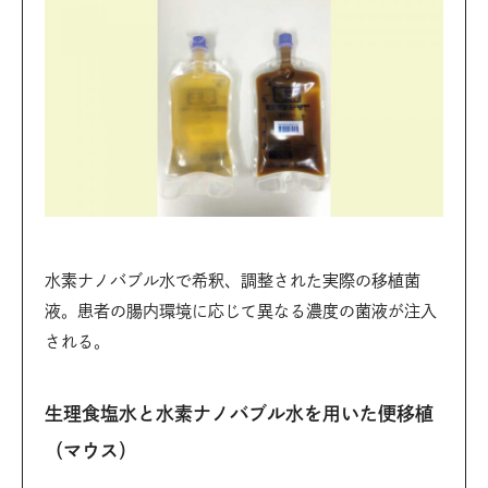
水素ナノバブル水で希釈、調整された実際の移植菌
液。患者の腸内環境に応じて異なる濃度の菌液が注入
される。
生理食塩水と水素ナノバブル水を用いた便移植
（マウス）