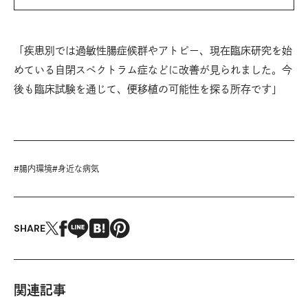
「疾患別では過敏性腸症候群やアトピー、現在臨床研究を始
めている自閉スペクトラム症などに改善が見られました。今
後も臨床試験を通じて、便移植の可能性を探る所存です」
#
腸内環境
#
身近な病気
SHARE
関連記事