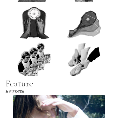
Feature
おすすめ特集