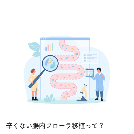
辛くない腸内フローラ移植って？