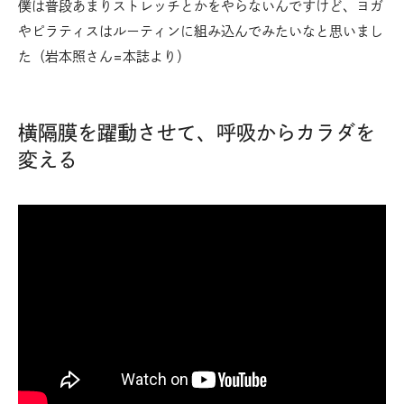
僕は普段あまりストレッチとかをやらないんですけど、ヨガ
やピラティスはルーティンに組み込んでみたいなと思いまし
た（岩本照さん=本誌より）
横隔膜を躍動させて、呼吸からカラダを
変える