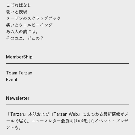
こぼればなし
老いと表現
ターザンのスクラップブック
笑いとウェルビーイング
あの人の隣には。
そのユニ、どこの？
MemberShip
Team Tarzan
Event
Newsletter
『Tarzan』本誌および『Tarzan Web』にまつわる最新情報がメ
ールで届く。ニュースレター会員向けの特別なイベント・プレゼ
ントも。