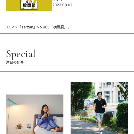
2023.08.02
TOP
『Tarzan』No.865「横隔膜」。
Special
注目の記事