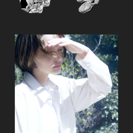
Feature
おすすめ特集