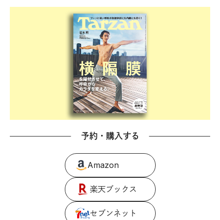
予約・購入する
Amazon
楽天ブックス
セブンネット