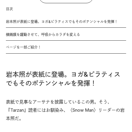
目次
岩本照が表紙に登場。ヨガ&ピラティスでもそのポテンシャルを発揮！
横隔膜を躍動させて、呼吸からカラダを変える
ページを一部ご紹介！
岩本照が表紙に登場。ヨガ&ピラティス
でもそのポテンシャルを発揮！
表紙で見事なアーサナを披露しているこの男。そう、
『Tarzan』読者にはお馴染み、〈Snow Man〉リーダーの岩
本照だ。