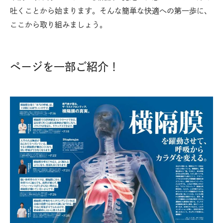
吐くことから始まります。そんな簡単な快適への第一歩に、
ここから取り組みましょう。
ページを一部ご紹介！