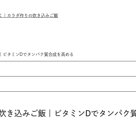
く｜カラダ作りの炊き込みご飯
｜ビタミンDでタンパク質合成を高める
炊き込みご飯｜ビタミンDでタンパク