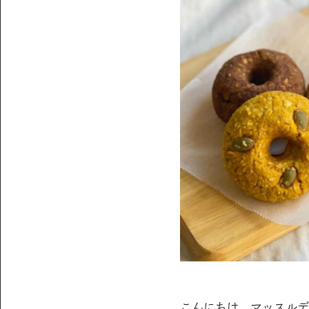
こんにちは。マッスルデ