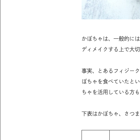
かぼちゃは、一般的には
ディメイクする上で大切
事実、とあるフィジーク
ぼちゃを食べていたとい
ちゃを活用している方も
下表はかぼちゃ、さつま