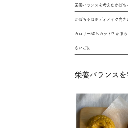
栄養バランスを考えたかぼち
かぼちゃはボディメイク向き
カロリー50%カット!? かぼ
さいごに
栄養バランスを