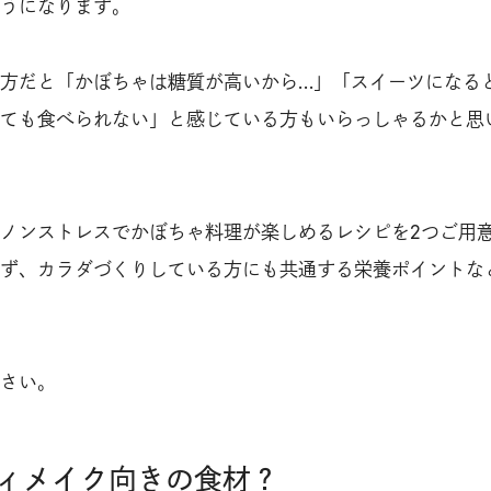
うになります。
方だと「かぼちゃは糖質が高いから…」「スイーツになる
ても食べられない」と感じている方もいらっしゃるかと思
ノンストレスでかぼちゃ料理が楽しめるレシピを2つご用
ず、カラダづくりしている方にも共通する栄養ポイントな
さい。
ィメイク向きの食材？