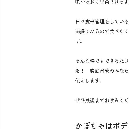
頃から多く出荷されるよ
日々食事管理をしている
過多になるので食べたく
す。
そんな時でもできるだけ
た！ 腹筋育成のみなら
伝えします。
ぜひ最後までお読みくだ
かぼちゃはボデ