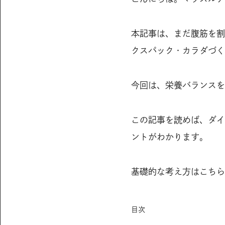
本記事は、まだ腹筋を割
クスパック・カラダづく
今回は、栄養バランスを
この記事を読めば、ダイ
ントがわかります。
基礎的な考え方はこちら
目次