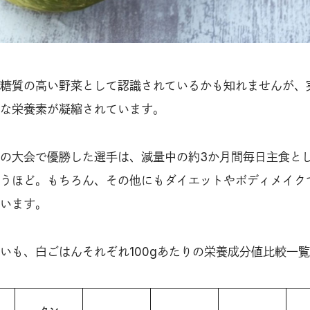
糖質の高い野菜として認識されているかも知れませんが、
な栄養素が凝縮されています。
の大会で優勝した選手は、減量中の約3か月間毎日主食と
うほど。もちろん、その他にもダイエットやボディメイク
います。
いも、白ごはんそれぞれ100gあたりの栄養成分値比較一