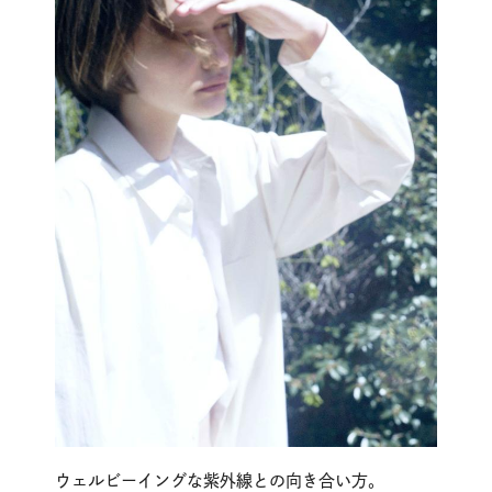
ウェルビーイングな紫外線との向き合い方。