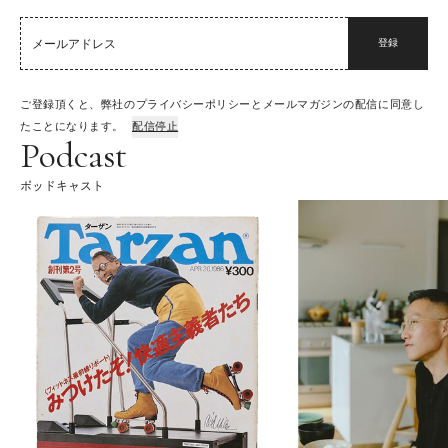
登録
ご登録頂くと、弊社のプライバシーポリシーとメールマガジンの配信に同意し
たことになります。
配信停止
Podcast
ポッドキャスト