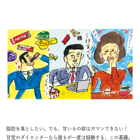
脂肪を落としたい。でも、甘いもの欲はガマンできない！
甘党のダイエッターなら誰もが一度は経験する、この葛藤。