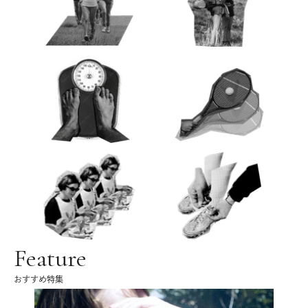
Feature
おすすめ特集