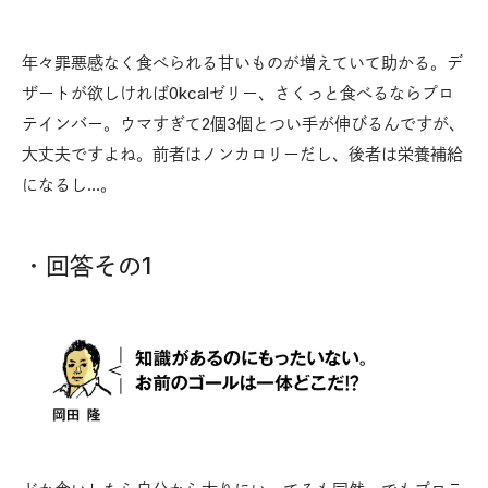
年々罪悪感なく食べられる甘いものが増えていて助かる。デ
ザートが欲しければ0kcalゼリー、さくっと食べるならプロ
テインバー。ウマすぎて2個3個とつい手が伸びるんですが、
大丈夫ですよね。前者はノンカロリーだし、後者は栄養補給
になるし…。
・回答その1