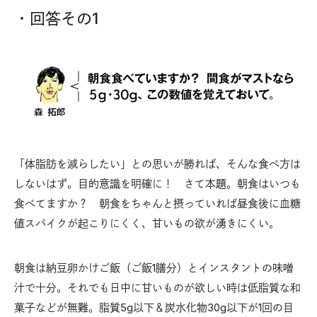
・回答その1
「体脂肪を減らしたい」との思いが勝れば、そんな食べ方は
しないはず。目的意識を明確に！ さて本題。朝食はいつも
食べてますか？ 朝食をちゃんと摂っていれば昼食後に血糖
値スパイクが起こりにくく、甘いもの欲が湧きにくい。
朝食は納豆卵かけご飯（ご飯1膳分）とインスタントの味噌
汁で十分。それでも日中に甘いものが欲しい時は低脂質な和
菓子などが無難。脂質5g以下＆炭水化物30g以下が1回の目