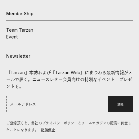
MemberShip
Team Tarzan
Event
Newsletter
『Tarzan』本誌および『Tarzan Web』にまつわる最新情報がメ
ールで届く。ニュースレター会員向けの特別なイベント・プレゼ
ントも。
登録
ご登録頂くと、弊社のプライバシーポリシーとメールマガジンの配信に同意し
たことになります。
配信停止