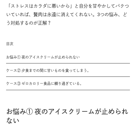
「ストレスはカラダに悪いから」と自分を甘やかしてパクつ
いていれば、贅肉は永遠に消えてくれない。3つの悩み、ど
う対処するのが正解？
目次
お悩み① 夜のアイスクリームが止められない
ケース② 夕食までの間に甘いものを貪ってしまう。
ケース③ ゼロカロリー食品に頼り過ぎている。
お悩み① 夜のアイスクリームが止められ
ない