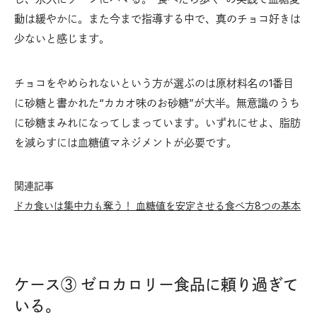
動は緩やかに。また今まで指導する中で、真のチョコ好きは
少ないと感じます。
チョコをやめられないという方が選ぶのは原材料名の1番目
に砂糖と書かれた“カカオ味のお砂糖”が大半。無意識のうち
に砂糖まみれになってしまっています。いずれにせよ、脂肪
を減らすには血糖値マネジメントが必要です。
関連記事
ドカ食いは集中力も奪う！ 血糖値を安定させる食べ方8つの基本
ケース③ ゼロカロリー食品に頼り過ぎて
いる。