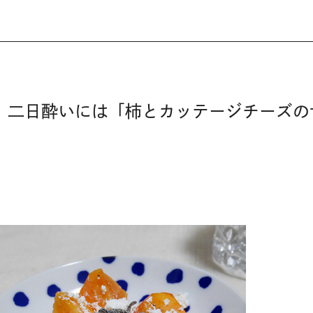
み、二日酔いには「柿とカッテージチーズの