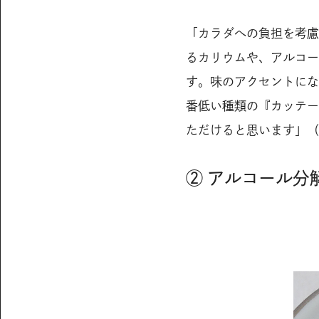
「カラダへの負担を考慮
るカリウムや、アルコー
す。味のアクセントにな
番低い種類の『カッテー
ただけると思います」（
② アルコール分