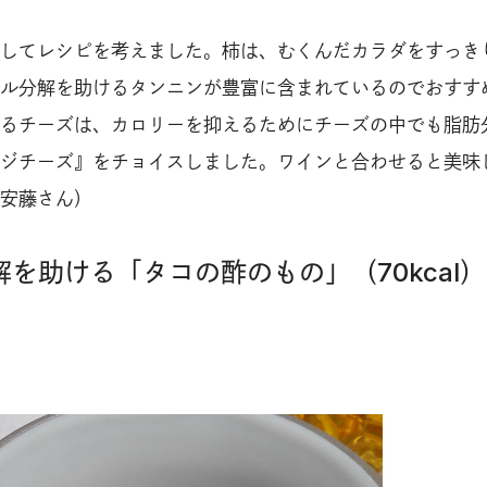
してレシピを考えました。柿は、むくんだカラダをすっき
ル分解を助けるタンニンが豊富に含まれているのでおすす
るチーズは、カロリーを抑えるためにチーズの中でも脂肪
ジチーズ』をチョイスしました。ワインと合わせると美味
安藤さん）
解を助ける「タコの酢のもの」（70kcal）