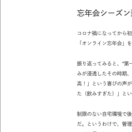
忘年会シーズン
コロナ禍になってから初
「オンライン忘年会」を
振り返ってみると、“第
みが浸透したその時期、
高！」という喜びの声が
た（飲みすぎた）」とい
制限のない自宅環境で後
だ。というわけで、管理