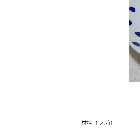
材料（1人前）