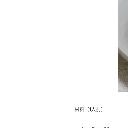
材料（1人前）