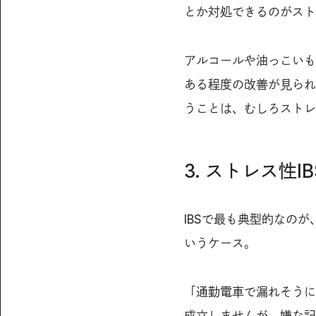
とか対処できるのがスト
アルコールや油っこいも
ある程度の改善が見られ
うことは、むしろストレ
3. ストレス性I
IBSで最も典型的なの
いうケース。
「通勤電車で漏れそうに