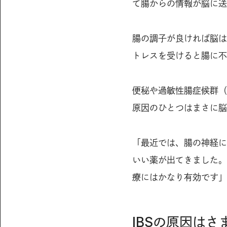
て腸からの情報が脳に送
腸の調子が良ければ脳は
トレスを受けると腸に不
便秘や過敏性腸症候群（
原因のひとつはまさに脳
「最近では、腸の神経に
いい薬が出てきました。
療にはかなり有効です」
IBSの原因はさ