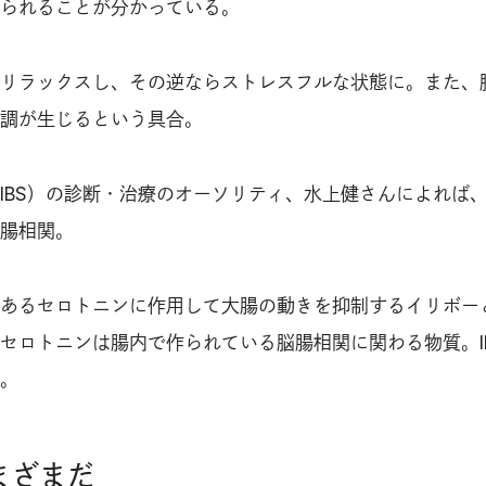
られることが分かっている。
リラックスし、その逆ならストレスフルな状態に。また、
調が生じるという具合。
IBS）の診断・治療のオーソリティ、水上健さんによれば、I
腸相関。
あるセロトニンに作用して大腸の動きを抑制するイリボー
セロトニンは腸内で作られている脳腸相関に関わる物質。I
。
まざまだ