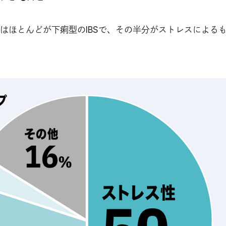
はほとんどが下痢型のIBSで、その半分がストレスによる