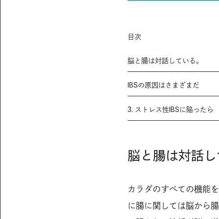
目次
脳と腸は対話している。
IBSの原因はさまざまだ
3. ストレス性IBSに陥ったら
脳と腸は対話し
カラダのすべての機能を
に腸に関しては脳から腸