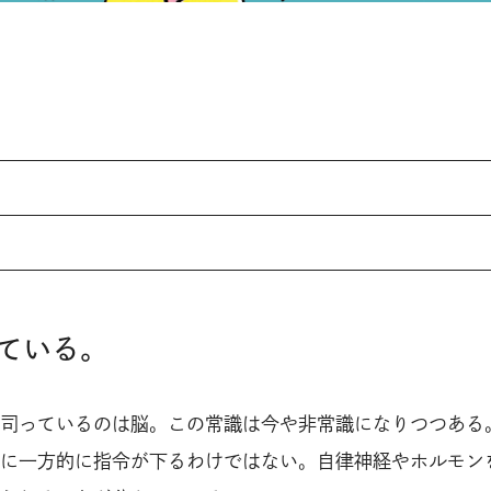
ている。
司っているのは脳。この常識は今や非常識になりつつある
に一方的に指令が下るわけではない。自律神経やホルモン