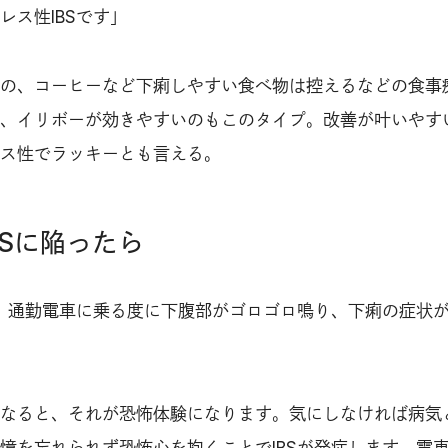
レス性IBSです」
の、コーヒーなど下痢しやすい食べ物は控えるなどの食事
、イリボーが効きやすいのもこのタイプ。改善が叶いやす
ス性でラッキーとも言える。
BSに陥ったら
が、通勤電車に乗る度に下腹部がゴロゴロ鳴り、下痢の症状
なると、それが恐怖体験になります。気にしなければ病気