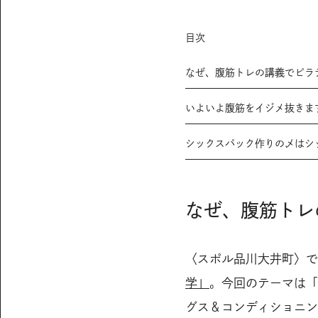
目次
なぜ、腹筋トレの講義でピラ
いよいよ腹筋をイジメ抜きま
シックスパック作りの〆はシ
なぜ、腹筋トレ
〈スポル品川大井町〉で
学」
。今回のテーマは「
グス＆コンディショニン