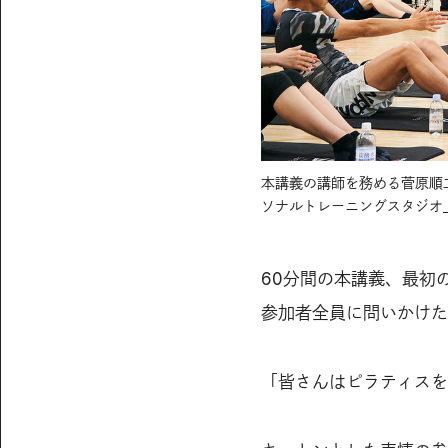
本講義の講師を務める菅原順二トレ
ソナルトレーニングスタジオ
60分間の本講義、最初
参加者全員に問いかけた
「皆さんはピラティスを