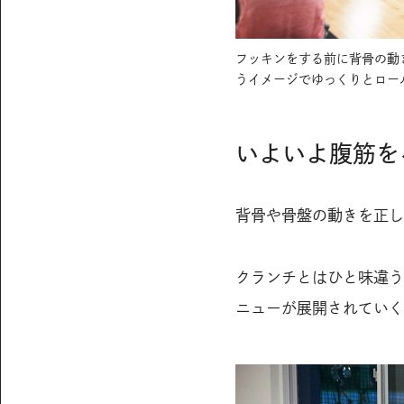
フッキンをする前に背骨の動
うイメージでゆっくりとロー
いよいよ腹筋を
背骨や骨盤の動きを正し
クランチとはひと味違う
ニューが展開されていく