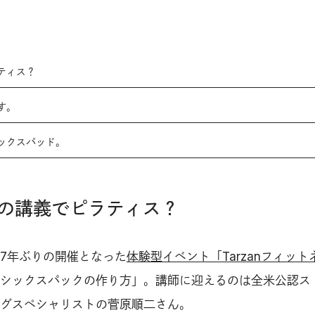
ティス？
す。
ックスパッド。
の講義でピラティス？
7年ぶりの開催となった
体験型イベント「Tarzanフィット
シックスパックの作り方」。講師に迎えるのは全米公認ス
グスペシャリストの菅原順二さん。