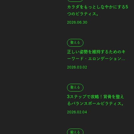
カラダをもっとしなやかにする5
つのピラティス。
2026.06.30
整える
正しい姿勢を維持するためのキ
ーワード・エロンゲーションと
は？
2026.03.02
整える
3ステップで攻略！背骨を整え
るバランスボールピラティス。
2026.02.04
鍛える