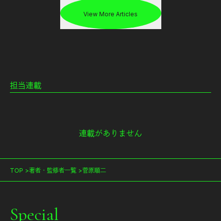
View More Articles
担当連載
連載がありません
TOP
著者・監修者一覧
菅原順二
Special