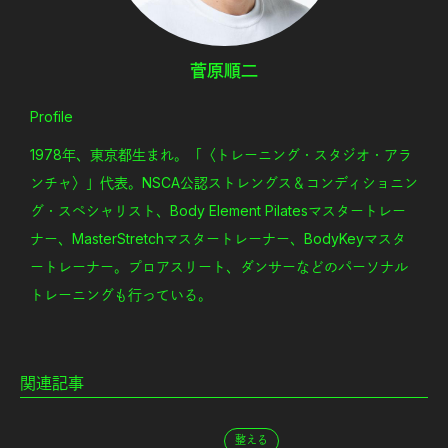
菅原順二
Profile
1978年、東京都生まれ。「〈トレーニング・スタジオ・アラ
ンチャ〉」代表。NSCA公認ストレングス＆コンディショニン
グ・スペシャリスト、Body Element Pilatesマスタートレー
ナー、MasterStretchマスタートレーナー、BodyKeyマスタ
ートレーナー。プロアスリート、ダンサーなどのパーソナル
トレーニングも行っている。
関連記事
整える