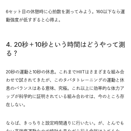
6セット目の休憩時に心拍数を測ってみよう。160以下なら運
動強度が低すぎると心得よ。
4. 20秒＋10秒という時間はどうやって測
る？
20秒の運動と10秒の休息。これまでHIITはさまざまな組み合
わせで試されてきたが、このタバタトレーニングの運動と休
息のバランスはある意味、究極。これ以上に効率的な体力ア
ップが科学的に証明されている組み合わせは、今のところ存
在しない。
ならば、きっちりと設定時間通りに行いたい。が、とんでも