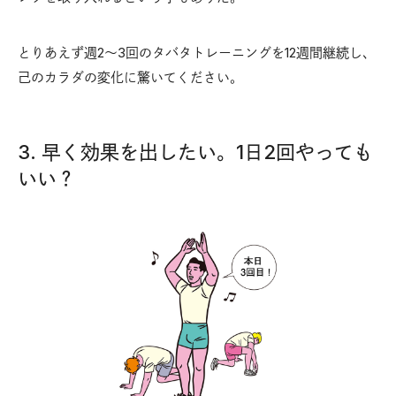
とりあえず週2〜3回のタバタトレーニングを12週間継続し、
己のカラダの変化に驚いてください。
3. 早く効果を出したい。1日2回やっても
いい？