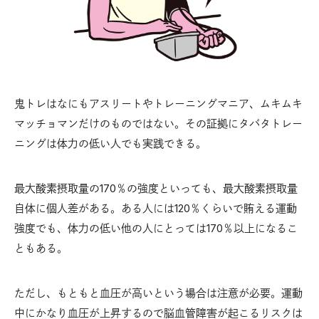
鬼トレはなにもアスリートやトレーニングマニア、ムキムキ
マッチョマンだけのものではない。その証拠にタバタトレー
ニングは体力の低い人でも実践できる。
最大酸素摂取量の170％の強度といっても、最大酸素摂取量
自体に個人差がある。ある人には120％くらいで賄える運動
強度でも、体力の低い他の人にとっては170％以上になるこ
ともある。
ただし、もともと血圧が高いという場合は注意が必要。運動
中にかなり血圧が上昇するので脳血管障害が起こるリスクは