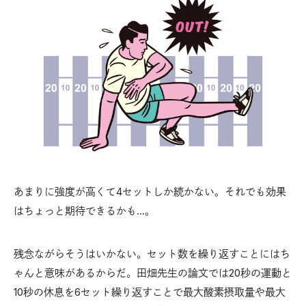
あまりに強度が高くて4セットしか続かない。それでも効果
はちょっと期待できるかも…。
残念ながらそうはいかない。セット数を繰り返すことにはち
ゃんと意味があるからだ。田畑先生の論文では20秒の運動と
10秒の休息を6セット繰り返すことで最大酸素摂取量や最大