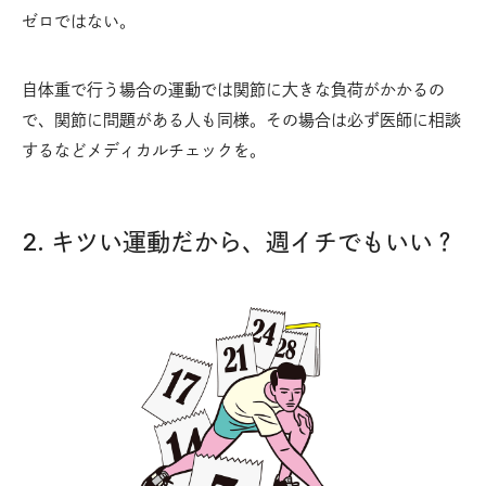
ゼロではない。
自体重で行う場合の運動では関節に大きな負荷がかかるの
で、関節に問題がある人も同様。その場合は必ず医師に相談
するなどメディカルチェックを。
2. キツい運動だから、週イチでもいい？