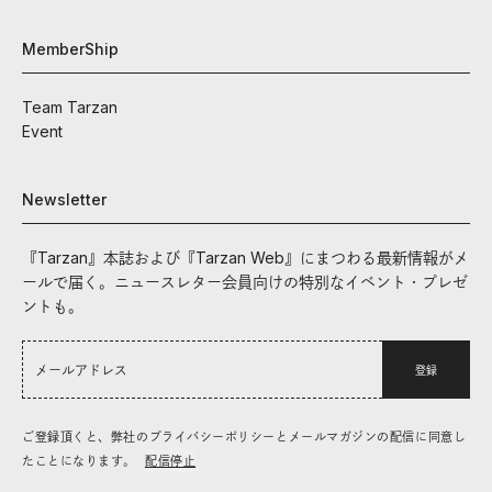
MemberShip
Team Tarzan
Event
Newsletter
『Tarzan』本誌および『Tarzan Web』にまつわる最新情報がメ
ールで届く。ニュースレター会員向けの特別なイベント・プレゼ
ントも。
登録
ご登録頂くと、弊社のプライバシーポリシーとメールマガジンの配信に同意し
たことになります。
配信停止