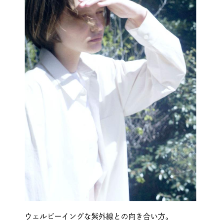
ウェルビーイングな紫外線との向き合い方。