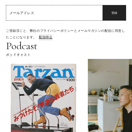
登録
ご登録頂くと、弊社のプライバシーポリシーとメールマガジンの配信に同意し
たことになります。
配信停止
Podcast
ポッドキャスト