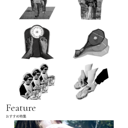
Feature
おすすめ特集