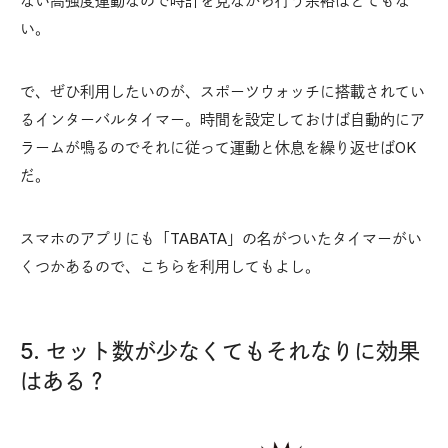
ない高強度運動なので時計を見ながら行う余裕はとてもな
い。
で、ぜひ利用したいのが、スポーツウォッチに搭載されてい
るインターバルタイマー。時間を設定しておけば自動的にア
ラームが鳴るのでそれに従って運動と休息を繰り返せばOK
だ。
スマホのアプリにも「TABATA」の名がついたタイマーがい
くつかあるので、こちらを利用してもよし。
5. セット数が少なくてもそれなりに効果
はある？