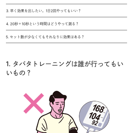
3. 早く効果を出したい。1日2回やってもいい？
4. 20秒＋10秒という時間はどうやって測る？
5. セット数が少なくてもそれなりに効果はある？
1. タバタトレーニングは誰が行ってもい
いもの？