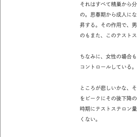
それはすべて精巣から分
の。思春期から成人にな
昇する。その作用で、男
のもまた、このテストス
ちなみに、女性の場合も
コントロールしている。
ところが悲しいかな、そ
をピークにその後下降の
時期にテストステロン量
くない。