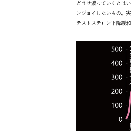
どうせ減っていくとはい
ンジョイしたいもの。実
テストステロン下降緩和