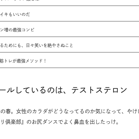
のイキもいいのだ
モン増の最強コンビ
するためにも、日々笑いを絶やさぬこと
ぱり筋トレが最強メソッド！
ールしているのは、テストステロン
歳の春。女性のカラダがどうなってるのか気になって、やけ
リ倶楽部』のお尻ダンスでよく鼻血を出したっけ。