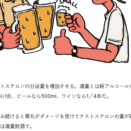
トステロンの分泌量を増加させる。適量とは純アルコール
ら1合、ビールなら500ml、ワインなら1／4本だ。
み続けると睾丸がダメージを受けてテストステロンの量が
は適量飲酒で。