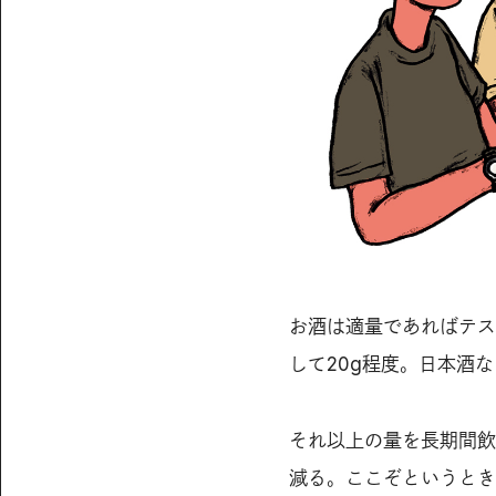
お酒は適量であればテス
して20g程度。日本酒な
それ以上の量を長期間飲
減る。ここぞというとき