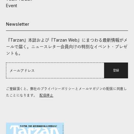
Event
Newsletter
『Tarzan』本誌および『Tarzan Web』にまつわる最新情報がメ
ールで届く。ニュースレター会員向けの特別なイベント・プレゼ
ントも。
登録
ご登録頂くと、弊社のプライバシーポリシーとメールマガジンの配信に同意し
たことになります。
配信停止