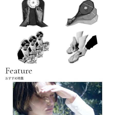
Feature
おすすめ特集