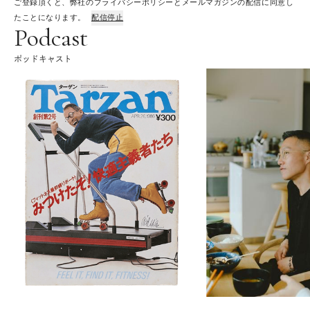
ご登録頂くと、弊社のプライバシーポリシーとメールマガジンの配信に同意し
たことになります。
配信停止
Podcast
ポッドキャスト