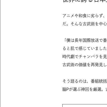
アニメや和食に劣らず、
だ。そんな古武術を中心
「僕は長年国際放送で番
ると肌で感じていました
時代劇でチャンバラを見
古武術の価値を再発見し
そう語るのは、番組統括
脇Pが選ぶ神回を厳選。