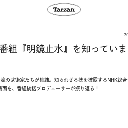
20
”番組『明鏡止水』を知っていま
流の武術家たちが集結。知られざる技を披露するNHK総合
場面を、番組統括プロデューサーが振り返る！