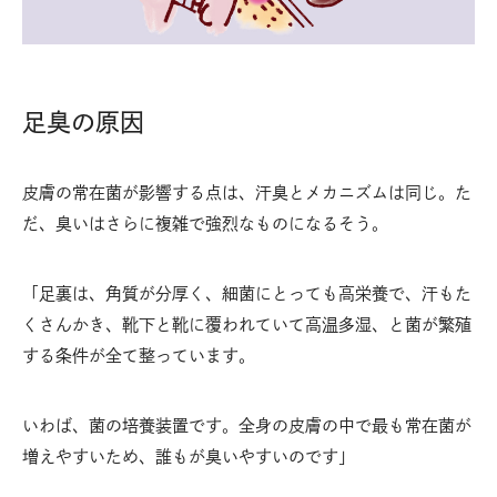
足臭の原因
皮膚の常在菌が影響する点は、汗臭とメカニズムは同じ。た
だ、臭いはさらに複雑で強烈なものになるそう。
「足裏は、角質が分厚く、細菌にとっても高栄養で、汗もた
くさんかき、靴下と靴に覆われていて高温多湿、と菌が繁殖
する条件が全て整っています。
いわば、菌の培養装置です。全身の皮膚の中で最も常在菌が
増えやすいため、誰もが臭いやすいのです」