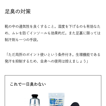
足臭の対策
靴の中の通気性を良くすること。湿度を下げるのも有効なた
め、ムレを防ぐインソールも効果的だ。また足裏に限っては
制汗剤も一つの手段。
「ただ局所のポイント使いという条件付き。生理機能である
発汗を抑制するため、全身への使用は控えましょう」
これで一日臭わない