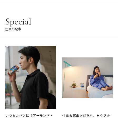
Special
注目の記事
いつもカバンに《アーモンド・
仕事も家事も育児も。日々フル