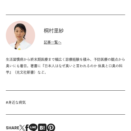
桐村里紗
記事一覧へ
生活習慣病から終末期医療まで幅広く診療経験を積み、予防医療の観点から
臭いにも着目。著書に『日本人はなぜ臭いと言われるのか 体臭と口臭の科
学』（光文社新書）など。
#
身近な病気
SHARE