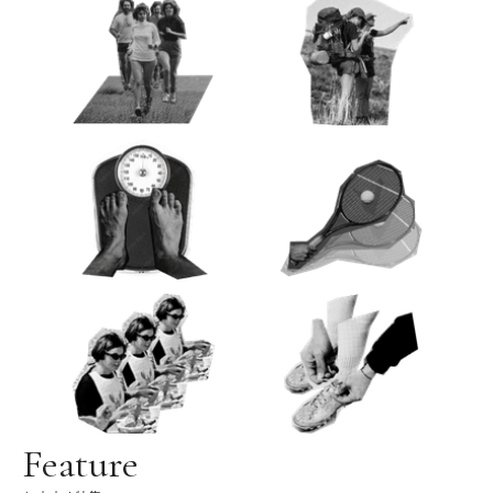
Feature