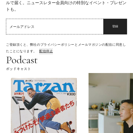
ルで届く。ニュースレター会員向けの特別なイベント・プレゼン
トも。
登録
ご登録頂くと、弊社のプライバシーポリシーとメールマガジンの配信に同意し
たことになります。
配信停止
Podcast
ポッドキャスト