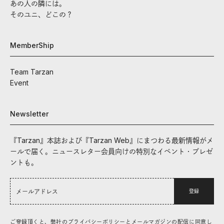
あの人の隣には。
そのユニ、どこの？
MemberShip
Team Tarzan
Event
Newsletter
『Tarzan』本誌および『Tarzan Web』にまつわる最新情報がメ
ールで届く。ニュースレター会員向けの特別なイベント・プレゼ
ントも。
登録
ご登録頂くと、弊社のプライバシーポリシーとメールマガジンの配信に同意し