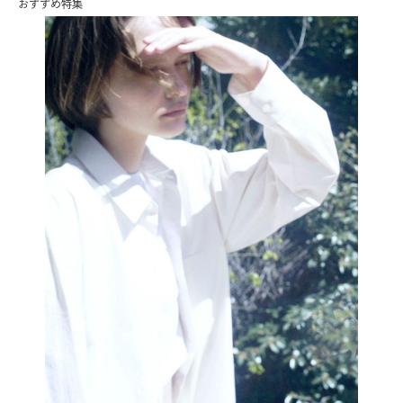
おすすめ特集