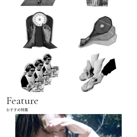
Feature
おすすめ特集