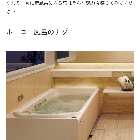
くれる。次に壺風呂に入る時はそんな魅力も感じてみてくだ
さい」
ホーロー風呂のナゾ