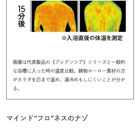
画像は代表製品の《プレデンシア》シリーズと一般的
な浴槽に入った時の温度比較。鋳物ホーロー素材の方
がカラダを芯まで温め、湯冷めもしにくいことが分か
る。
マインド“フロ”ネスのナゾ