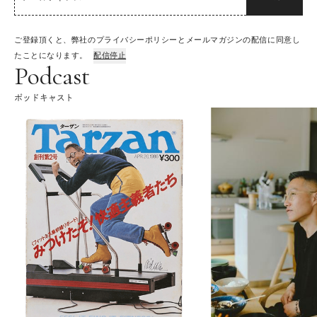
ご登録頂くと、弊社のプライバシーポリシーとメールマガジンの配信に同意し
たことになります。
配信停止
Podcast
ポッドキャスト