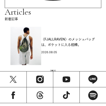
Articles
新着記事
〈FJALLRAVEN〉のメッシュバッグ
は、ポケットに入る相棒。
2026.08.05