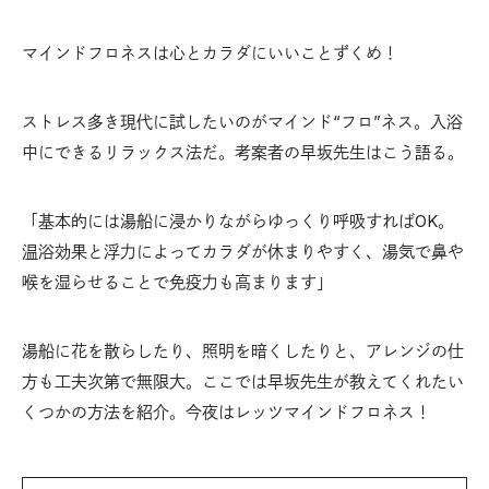
マインドフロネスは心とカラダにいいことずくめ！
ストレス多き現代に試したいのがマインド“フロ”ネス。入浴
中にできるリラックス法だ。考案者の早坂先生はこう語る。
「基本的には湯船に浸かりながらゆっくり呼吸すればOK。
温浴効果と浮力によってカラダが休まりやすく、湯気で鼻や
喉を湿らせることで免疫力も高まります」
湯船に花を散らしたり、照明を暗くしたりと、アレンジの仕
方も工夫次第で無限大。ここでは早坂先生が教えてくれたい
くつかの方法を紹介。今夜はレッツマインドフロネス！