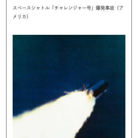
スペースシャトル「チャレンジャー号」爆発事故（ア
メリカ）