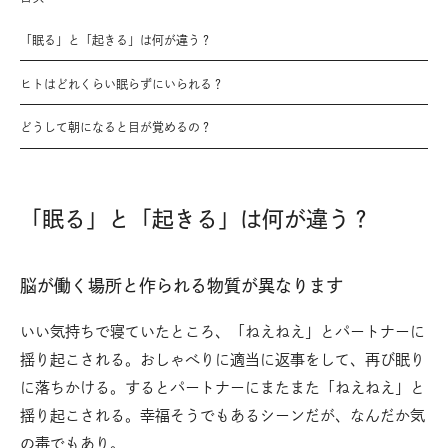
「眠る」と「起きる」は何が違う？
ヒトはどれくらい眠らずにいられる？
どうして朝になると目が覚めるの？
「眠る」と「起きる」は何が違う？
脳が働く場所と作られる物質が異なります
いい気持ちで寝ていたところ、「ねえねえ」とパートナーに
揺り起こされる。おしゃべりに適当に返事をして、再び眠り
に落ちかける。するとパートナーにまたまた「ねえねえ」と
揺り起こされる。幸福そうでもあるシーンだが、なんだか気
の毒でもあり。