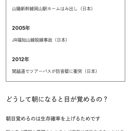
山陽新幹線岡山駅ホームはみ出し（日本）
2005年
JR福知山線脱線事故（日本）
2012年
関越道でツアーバスが防音壁に衝突（日本）
どうして朝になると目が覚めるの？
朝目覚めるのは生存確率を上げるためです