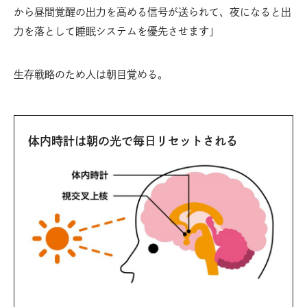
から昼間覚醒の出力を高める信号が送られて、夜になると出
力を落として睡眠システムを優先させます」
生存戦略のため人は朝目覚める。
体内時計は朝の光で毎日リセットされる