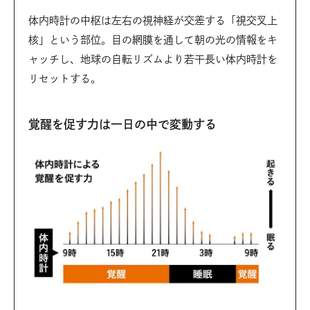
体内時計の中枢は左右の視神経が交差する「視交叉上
核」という部位。目の網膜を通して朝の光の情報をキ
ャッチし、地球の自転リズムより若干長い体内時計を
リセットする。
覚醒を促す力は一日の中で変動する