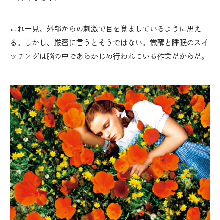
これ一見、外部からの刺激で目を覚ましているように思え
る。しかし、厳密に言うとそうではない。覚醒と睡眠のスイ
ッチングは脳の中であらかじめ行われている作業だからだ。