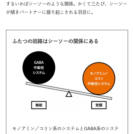
するいわばシーソーのような関係。かくて三たび、シーソー
が傾きパートナーに揺り起こされる羽目に。
ふたつの回路はシーソーの関係にある
モノアミン／コリン系のシステムとGABA系のシステ