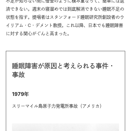
不足が知らない間に借金のように積み重なって、簡単には返
済できない。週末の寝溜めでは到底解消できない睡眠不足の
状態を指す。提唱者はスタンフォード睡眠研究所創設者のウ
イリアム・C・デメント教授。これ以降、日本でも睡眠障害
に対する関心がぐんと高まった。
睡眠障害が原因と考えられる事件・
事故
1979年
スリーマイル島原子力発電所事故（アメリカ）