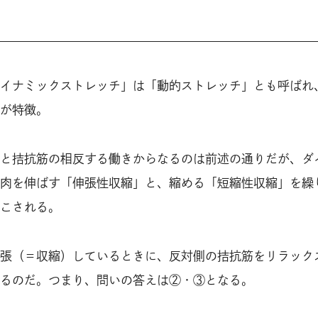
イナミックストレッチ」は「動的ストレッチ」とも呼ばれ
が特徴。
と拮抗筋の相反する働きからなるのは前述の通りだが、ダ
肉を伸ばす「伸張性収縮」と、縮める「短縮性収縮」を繰
こされる。
張（＝収縮）しているときに、反対側の拮抗筋をリラック
るのだ。つまり、問いの答えは②・③となる。