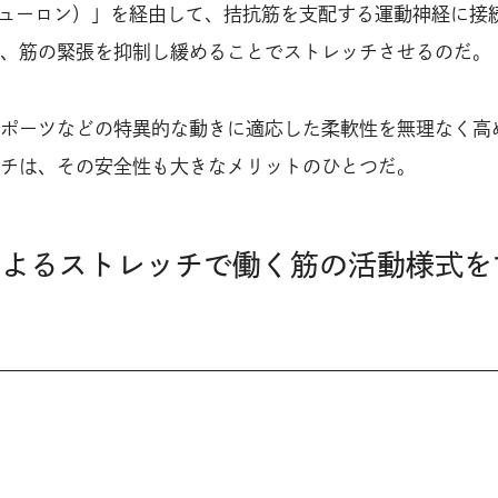
ニューロン）」を経由して、拮抗筋を支配する運動神経に接
、筋の緊張を抑制し緩めることでストレッチさせるのだ。
ポーツなどの特異的な動きに適応した柔軟性を無理なく高
チは、その安全性も大きなメリットのひとつだ。
制によるストレッチで働く筋の活動様式を