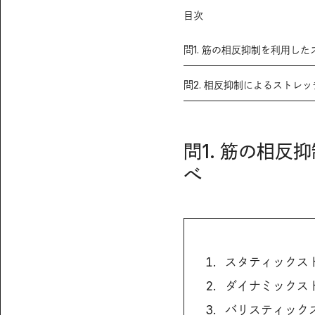
目次
問1. 筋の相反抑制を利用し
問2. 相反抑制によるストレ
問1. 筋の相
べ
スタティックス
ダイナミックス
バリスティック