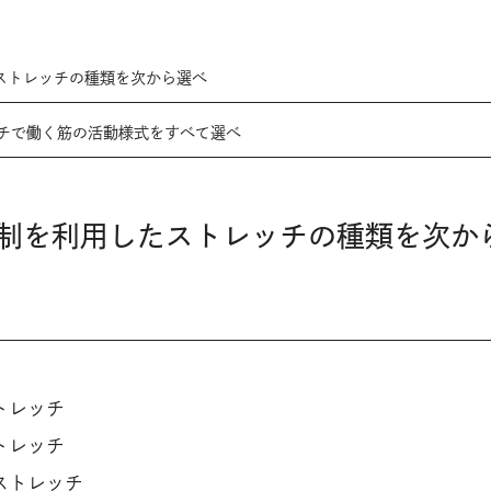
たストレッチの種類を次から選べ
ッチで働く筋の活動様式をすべて選べ
反抑制を利用したストレッチの種類を次か
トレッチ
トレッチ
ストレッチ