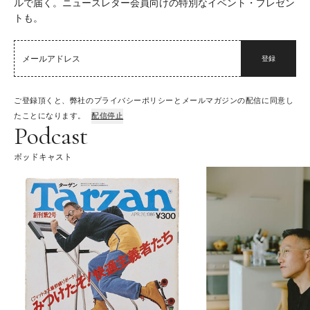
ルで届く。ニュースレター会員向けの特別なイベント・プレゼン
トも。
登録
ご登録頂くと、弊社のプライバシーポリシーとメールマガジンの配信に同意し
たことになります。
配信停止
Podcast
ポッドキャスト