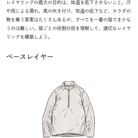
レイヤリングの最大の目的は、体温を低下させないこと。汗
や雨による濡れ、風の吹き付け、気温の低下など、カラダの
熱を奪う要素はたくさんあるが、すべてを一着の服でまかな
うのは難しい。服ごとの役割分担を理解して、適切なレイヤ
リングを構築しよう。
ベースレイヤー