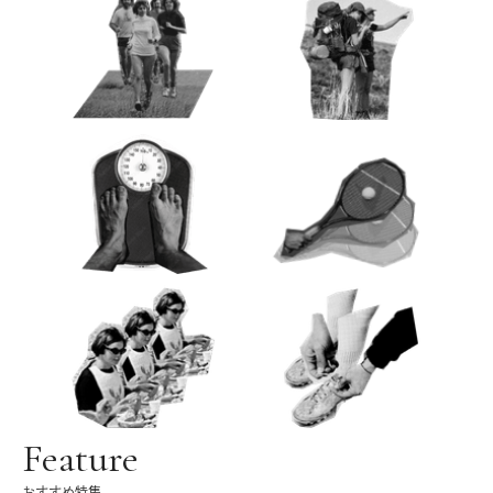
Feature
おすすめ特集