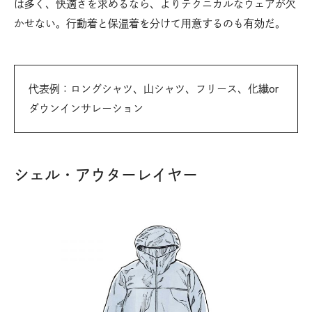
は多く、快適さを求めるなら、よりテクニカルなウェアが欠
かせない。行動着と保温着を分けて用意するのも有効だ。
代表例：ロングシャツ、山シャツ、フリース、化繊or
ダウンインサレーション
シェル・アウターレイヤー