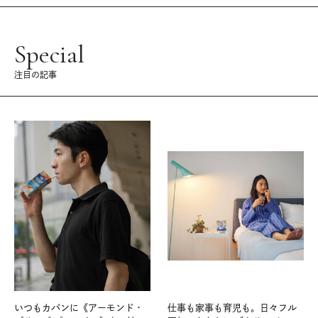
Special
注目の記事
いつもカバンに《アーモンド・
仕事も家事も育児も。日々フル