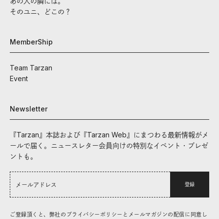
あの人の隣には。
そのユニ、どこの？
MemberShip
Team Tarzan
Event
Newsletter
『Tarzan』本誌および『Tarzan Web』にまつわる最新情報がメ
ールで届く。ニュースレター会員向けの特別なイベント・プレゼ
ントも。
登録
ご登録頂くと、弊社のプライバシーポリシーとメールマガジンの配信に同意し