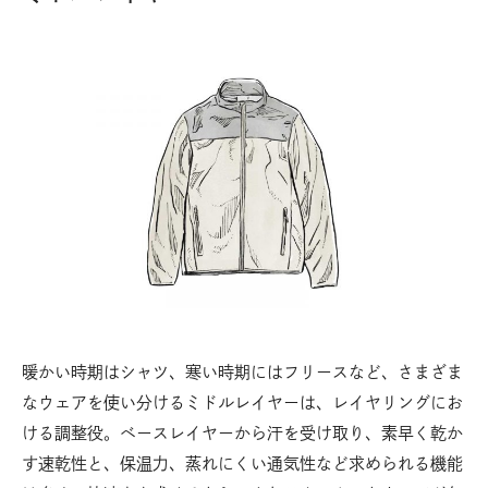
暖かい時期はシャツ、寒い時期にはフリースなど、さまざま
なウェアを使い分けるミドルレイヤーは、レイヤリングにお
ける調整役。ベースレイヤーから汗を受け取り、素早く乾か
す速乾性と、保温力、蒸れにくい通気性など求められる機能