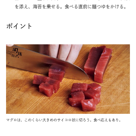
を添え、海苔を乗せる。食べる直前に麺つゆをかける。
ポイント
マグロは、このくらい大きめのサイコロ状に切ろう。食べ応えもあり。