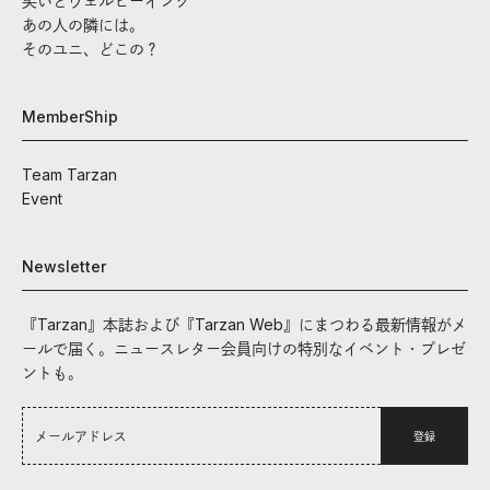
笑いとウェルビーイング
あの人の隣には。
そのユニ、どこの？
MemberShip
Team Tarzan
Event
Newsletter
『Tarzan』本誌および『Tarzan Web』にまつわる最新情報がメ
ールで届く。ニュースレター会員向けの特別なイベント・プレゼ
ントも。
登録