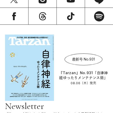
最新号 No.931
『Tarzan』No.931「自律神
経ゆったりメンテナンス術」
08.06（木）
発売
Newsletter