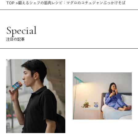
TOP
鍛えるシェフの筋肉レシピ：マグロのコチュジャンぶっかけそば
Special
注目の記事