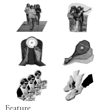
Feature