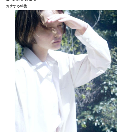
おすすめ特集