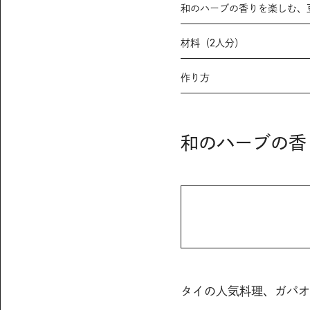
和のハーブの香りを楽しむ、
材料（2人分）
作り方
和のハーブの香
タイの人気料理、ガパオ