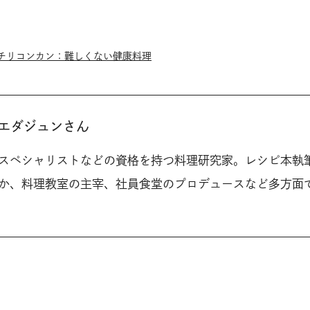
ルチリコンカン：難しくない健康料理
エダジュンさん
スペシャリストなどの資格を持つ料理研究家。レシピ本執
か、料理教室の主宰、社員食堂のプロデュースなど多方面