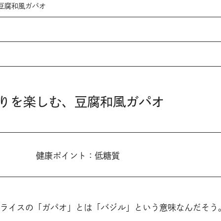
豆腐和風ガパオ
りを楽しむ、豆腐和風ガパオ
健康ポイント：低糖質
ライスの「ガパオ」とは「バジル」という意味なんだそう