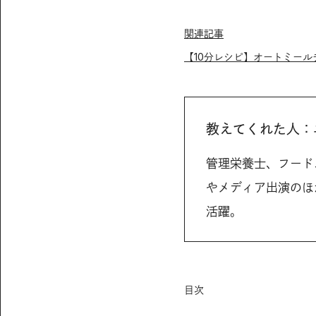
関連記事
【10分レシピ】オートミー
教えてくれた人：
管理栄養士、フード
やメディア出演のほ
活躍。
目次