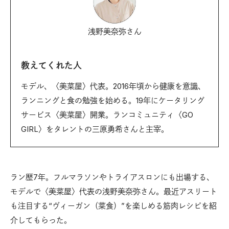
浅野美奈弥さん
教えてくれた人
モデル、〈美菜屋〉代表。2016年頃から健康を意識、
ランニングと食の勉強を始める。19年にケータリング
サービス〈美菜屋〉開業。ランコミュニティ〈GO
GIRL〉をタレントの三原勇希さんと主宰。
ラン歴7年。フルマラソンやトライアスロンにも出場する、
モデルで〈美菜屋〉代表の浅野美奈弥さん。最近アスリート
も注目する“ヴィーガン（菜食）”を楽しめる筋肉レシピを紹
介してもらった。