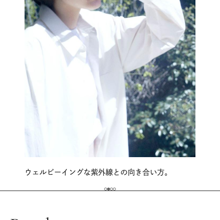
ウェルビーイングな紫外線との向き合い方。