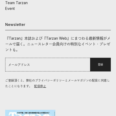
Team Tarzan
Event
Newsletter
『Tarzan』本誌および『Tarzan Web』にまつわる最新情報がメ
ールで届く。ニュースレター会員向けの特別なイベント・プレゼ
ントも。
登録
ご登録頂くと、弊社のプライバシーポリシーとメールマガジンの配信に同意し
たことになります。
配信停止