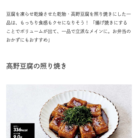
豆腐を凍らせ乾燥させた乾物・高野豆腐を照り焼きにした一
品は、もっちり食感もクセになりそう！ 「揚げ焼きにする
ことでボリュームが出て、一品で立派なメインに。お弁当の
おかずにもおすすめ」
高野豆腐の照り焼き