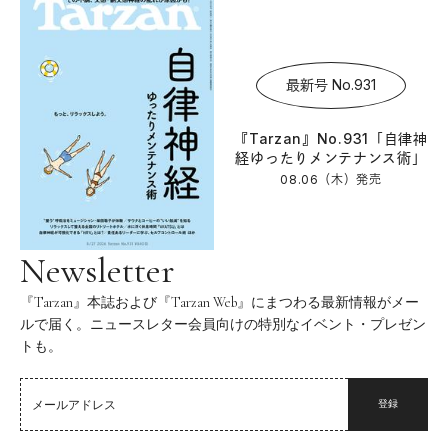
最新号 No.931
『Tarzan』No.931「自律神
経ゆったりメンテナンス術」
08.06（木）
発売
Newsletter
『Tarzan』本誌および『Tarzan Web』にまつわる最新情報がメー
ルで届く。ニュースレター会員向けの特別なイベント・プレゼン
トも。
登録