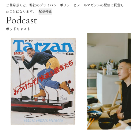
ご登録頂くと、弊社のプライバシーポリシーとメールマガジンの配信に同意し
たことになります。
配信停止
Podcast
ポッドキャスト