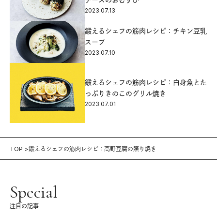
2023.07.13
鍛えるシェフの筋肉レシピ：チキン豆乳
スープ
2023.07.10
鍛えるシェフの筋肉レシピ：白身魚とた
っぷりきのこのグリル焼き
2023.07.01
TOP
鍛えるシェフの筋肉レシピ：高野豆腐の照り焼き
Special
注目の記事