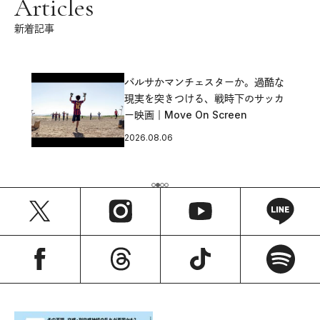
Articles
新着記事
バルサかマンチェスターか。過酷な
現実を突きつける、戦時下のサッカ
ー映画｜Move On Screen
2026.08.06