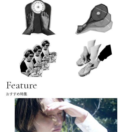
Feature
おすすめ特集