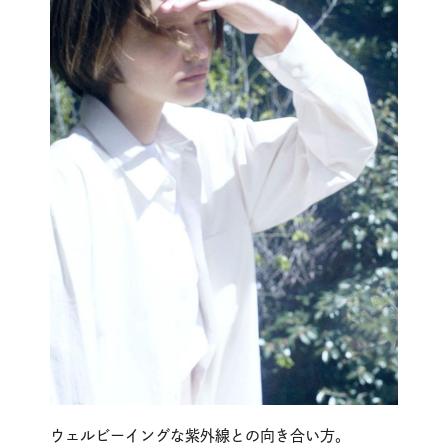
ウェルビーイングな紫外線との向き合い方。