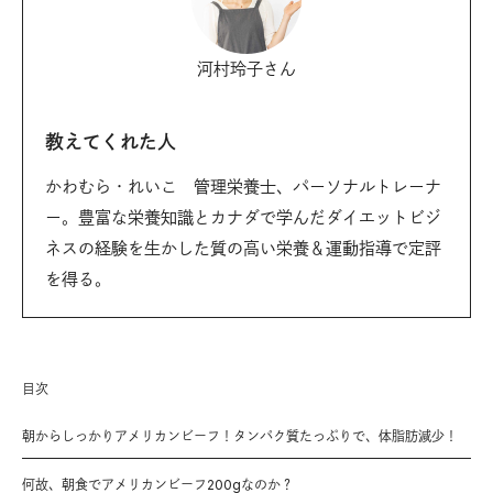
河村玲子さん
教えてくれた人
かわむら・れいこ 管理栄養士、パーソナルトレーナ
ー。豊富な栄養知識とカナダで学んだダイエットビジ
ネスの経験を生かした質の高い栄養＆運動指導で定評
を得る。
目次
朝からしっかりアメリカンビーフ！タンパク質たっぷりで、体脂肪減少！
何故、朝食でアメリカンビーフ200gなのか？