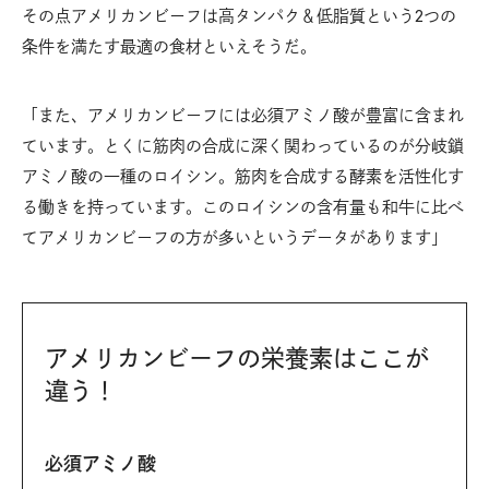
その点アメリカンビーフは高タンパク＆低脂質という2つの
条件を満たす最適の食材といえそうだ。
「また、アメリカンビーフには必須アミノ酸が豊富に含まれ
ています。とくに筋肉の合成に深く関わっているのが分岐鎖
アミノ酸の一種のロイシン。筋肉を合成する酵素を活性化す
る働きを持っています。このロイシンの含有量も和牛に比べ
てアメリカンビーフの方が多いというデータがあります」
アメリカンビーフの栄養素はここが
違う！
必須アミノ酸