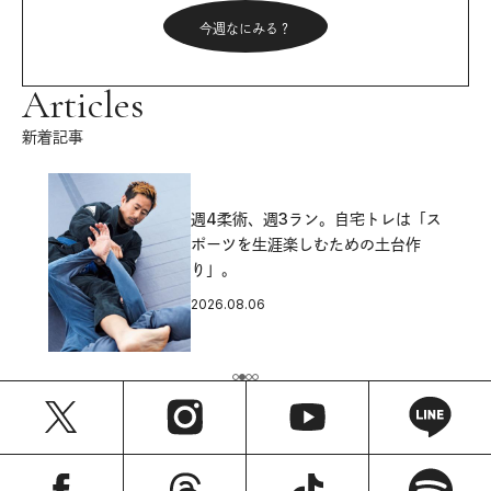
今週なにみる？
Articles
新着記事
週4柔術、週3ラン。自宅トレは「ス
ポーツを生涯楽しむための土台作
り」。
2026.08.06