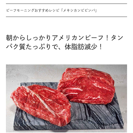
ビーフモーニングおすすめレシピ「メキシカンビビンバ」
朝からしっかりアメリカンビーフ！タン
パク質たっぷりで、体脂肪減少！