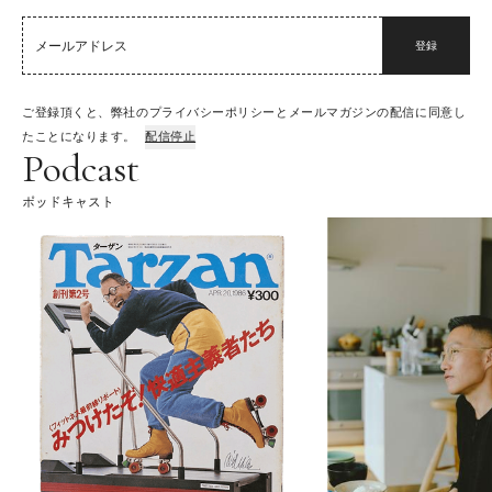
登録
ご登録頂くと、弊社のプライバシーポリシーとメールマガジンの配信に同意し
たことになります。
配信停止
Podcast
ポッドキャスト