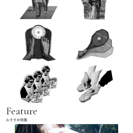
Feature
おすすめ特集