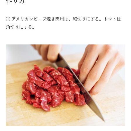
作り方
① アメリカンビーフ焼き肉用は、細切りにする。トマトは
角切りにする。