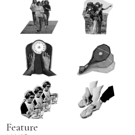
Feature