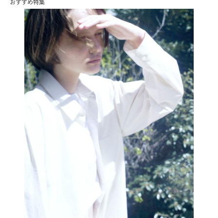
おすすめ特集