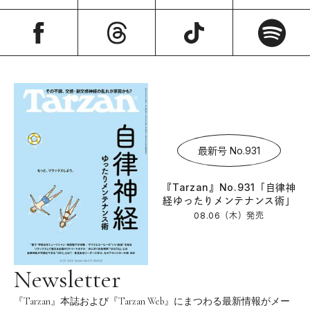
最新号 No.931
『Tarzan』No.931「自律神
経ゆったりメンテナンス術」
08.06（木）
発売
Newsletter
『Tarzan』本誌および『Tarzan Web』にまつわる最新情報がメー