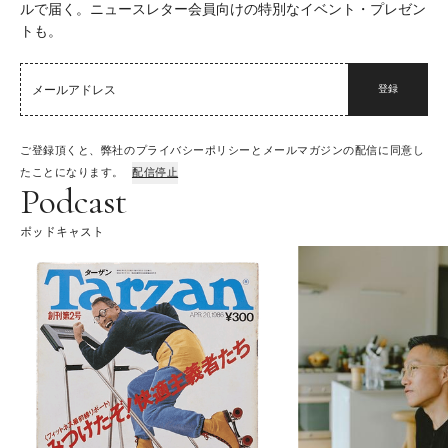
ルで届く。ニュースレター会員向けの特別なイベント・プレゼン
トも。
登録
ご登録頂くと、弊社のプライバシーポリシーとメールマガジンの配信に同意し
たことになります。
配信停止
Podcast
ポッドキャスト