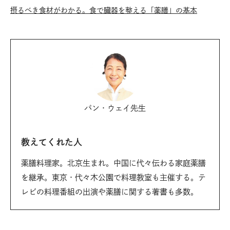
摂るべき食材がわかる。食で臓器を整える「薬膳」の基本
パン・ウェイ先生
教えてくれた人
薬膳料理家。北京生まれ。中国に代々伝わる家庭薬膳
を継承。東京・代々木公園で料理教室も主催する。テ
レビの料理番組の出演や薬膳に関する著書も多数。