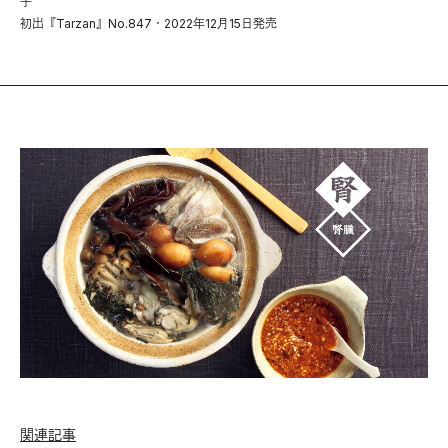
子
初出『Tarzan』No.847・2022年12月15日発売
関連記事