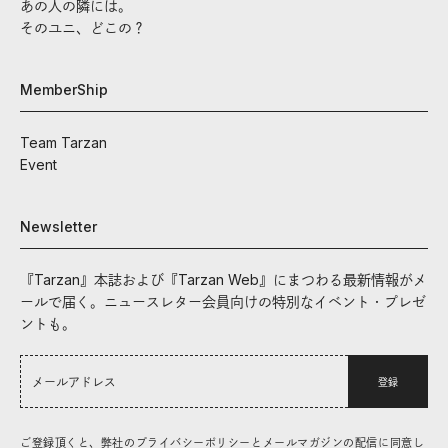
あの人の隣には。
そのユニ、どこの？
MemberShip
Team Tarzan
Event
Newsletter
『Tarzan』本誌および『Tarzan Web』にまつわる最新情報がメ
ールで届く。ニュースレター会員向けの特別なイベント・プレゼ
ントも。
登録
ご登録頂くと、弊社のプライバシーポリシーとメールマガジンの配信に同意し