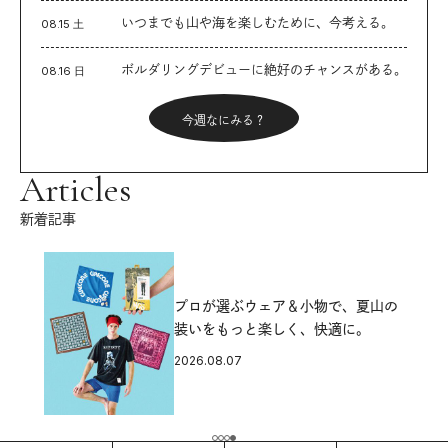
いつまでも山や海を楽しむために、今考える。
08.15 土
ボルダリングデビューに絶好のチャンスがある。
08.16 日
今週なにみる？
Articles
新着記事
プロが選ぶウェア＆小物で、夏山の
装いをもっと楽しく、快適に。
2026.08.07