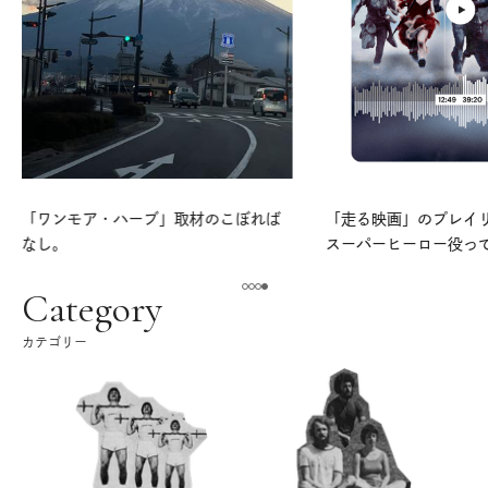
「ワンモア・ハーブ」取材のこぼれば
「走る映画」のプレイリス
なし。
スーパーヒーロー役っ
よ。
Category
カテゴリー