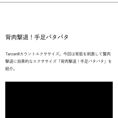
背肉撃退！手足パタパタ
Tarzan8カウントエクササイズ。今回は背筋を刺激して贅肉
撃退に効果的なエクササイズ「背肉撃退！手足パタパタ」を
紹介。