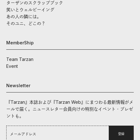
ターザンのスクラップブック
笑いとウェルビーイング
あの人の隣には。
そのユニ、どこの？
MemberShip
Team Tarzan
Event
Newsletter
『Tarzan』本誌および『Tarzan Web』にまつわる最新情報がメ
ールで届く。ニュースレター会員向けの特別なイベント・プレゼ
ントも。
登録