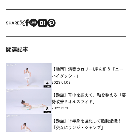
SHARE
関連記事
【動画】消費カロリーUPを狙う「ニー
ハイダッシュ」
2023.01.02
【動画】背中を鍛えて、軸を整える「姿
勢改善タオルスライド」
2022.12.28
【動画】下半身を強化して脂肪燃焼！
「交互にランジ・ジャンプ」