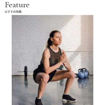
Feature
おすすめ特集