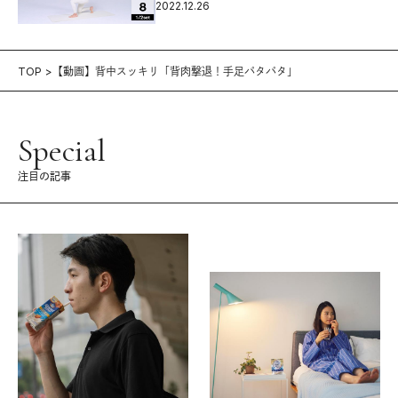
2022.12.26
TOP
【動画】背中スッキリ「背肉撃退！手足パタパタ」
Special
注目の記事