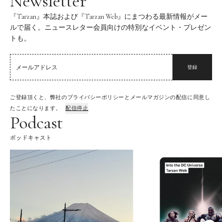
Newsletter
『Tarzan』本誌および『Tarzan Web』にまつわる最新情報がメー
ルで届く。ニュースレター会員向けの特別なイベント・プレゼン
トも。
登録
ご登録頂くと、弊社のプライバシーポリシーとメールマガジンの配信に同意し
たことになります。
配信停止
Podcast
ポッドキャスト