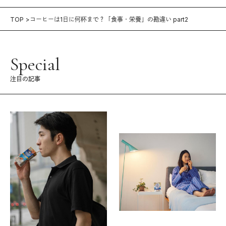
TOP
コーヒーは1日に何杯まで？「食事・栄養」の勘違い part2
Special
注目の記事