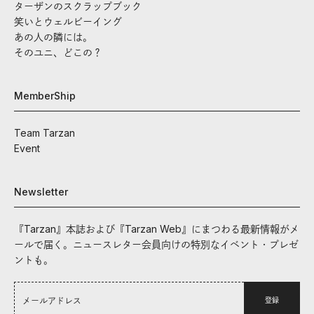
ターザンのスクラップブック
笑いとウェルビーイング
あの人の隣には。
そのユニ、どこの？
MemberShip
Team Tarzan
Event
Newsletter
『Tarzan』本誌および『Tarzan Web』にまつわる最新情報がメ
ールで届く。ニュースレター会員向けの特別なイベント・プレゼ
ントも。
登録