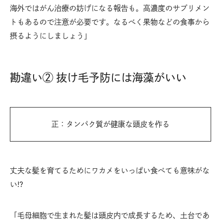
海外ではがん治療の妨げになる報告も。高濃度のサプリメン
トもあるので注意が必要です。なるべく果物などの食事から
摂るようにしましょう」
勘違い② 抜け毛予防には海藻がいい
正：タンパク質が健康な頭皮を作る
丈夫な髪を育てるためにワカメをいっぱい食べても意味がな
い!?
「毛母細胞で生まれた髪は頭皮内で成長するため、土台であ