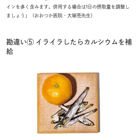
インを多く含みます。併用する場合は1日の摂取量を調整し
ましょう」（おおつか医院・大塚亮先生）
勘違い⑤ イライラしたらカルシウムを補
給