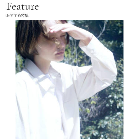
Feature
おすすめ特集