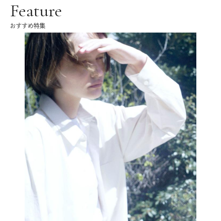
Feature
おすすめ特集