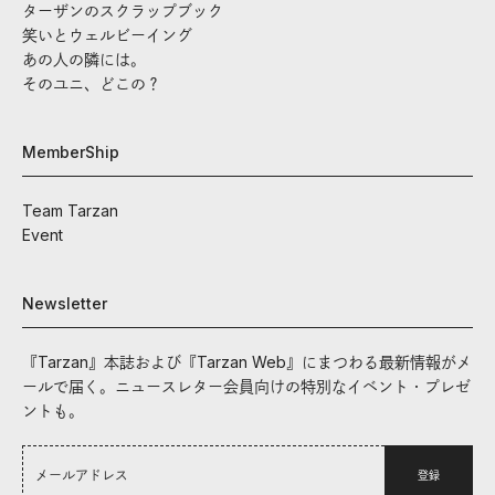
ターザンのスクラップブック
笑いとウェルビーイング
あの人の隣には。
そのユニ、どこの？
MemberShip
Team Tarzan
Event
Newsletter
『Tarzan』本誌および『Tarzan Web』にまつわる最新情報がメ
ールで届く。ニュースレター会員向けの特別なイベント・プレゼ
ントも。
登録