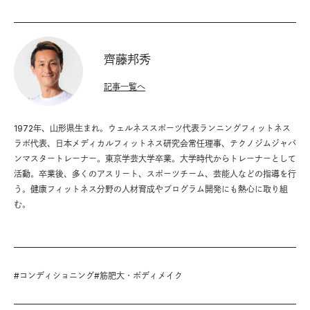
齊藤邦秀
記事一覧へ
1972年、山形県生まれ。ウェルネススポーツ代表ランニングフィットネス
ラボ代表、日本メディカルフィットネス研究会常任理事、テクノジムジャパ
ンマスタートレーナー。東京学芸大学卒業。大学時代からトレーナーとして
活動。卒業後、多くのアスリート、スポーツチーム、芸能人などの指導を行
う。健康フィットネス分野の人材育成やプログラム開発にも熱心に取り組
む。
#
コンディショニング
#
筋肥大・ボディメイク