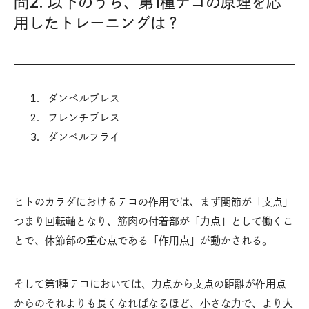
問2. 以下のうち、第1種テコの原理を応
用したトレーニングは？
ダンベルプレス
フレンチプレス
ダンベルフライ
ヒトのカラダにおけるテコの作用では、まず関節が「支点」
つまり回転軸となり、筋肉の付着部が「力点」として働くこ
とで、体節部の重心点である「作用点」が動かされる。
そして第1種テコにおいては、力点から支点の距離が作用点
からのそれよりも長くなればなるほど、小さな力で、より大