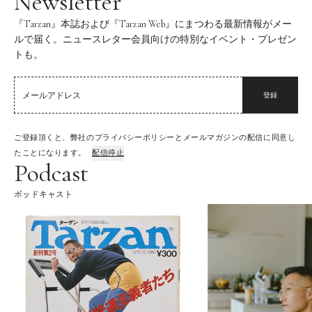
Newsletter
『Tarzan』本誌および『Tarzan Web』にまつわる最新情報がメー
ルで届く。ニュースレター会員向けの特別なイベント・プレゼン
トも。
登録
ご登録頂くと、弊社のプライバシーポリシーとメールマガジンの配信に同意し
たことになります。
配信停止
Podcast
ポッドキャスト