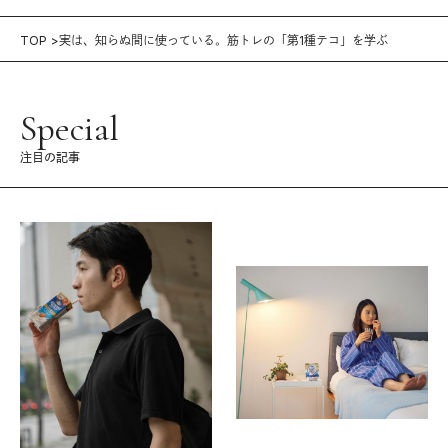
TOP
実は、知らぬ間に使っている。筋トレの「第1種テコ」を学ぶ
Special
注目の記事