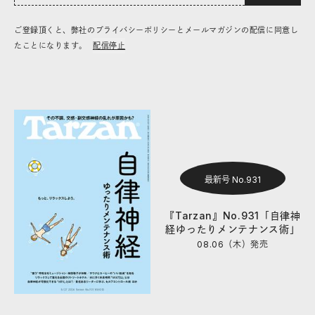
ご登録頂くと、弊社のプライバシーポリシーとメールマガジンの配信に同意し
たことになります。
配信停止
最新号 No.931
『Tarzan』No.931「自律神
経ゆったりメンテナンス術」
08.06（木）
発売