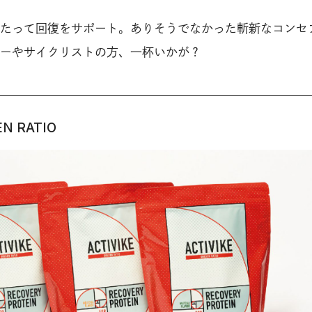
たって回復をサポート。ありそうでなかった斬新なコンセ
ーやサイクリストの方、一杯いかが？
EN RATIO