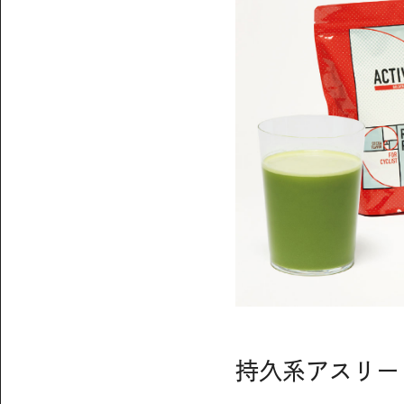
持久系アスリー