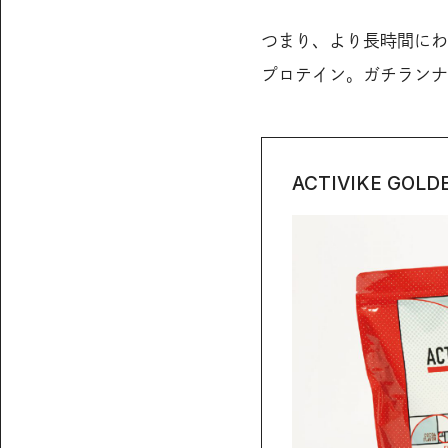
つまり、より長時間にわ
プロテイン。ガチランナ
ACTIVIKE GOLD