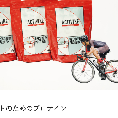
トのためのプロテイン