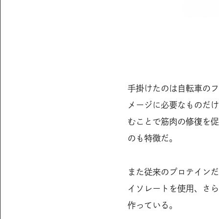
手掛けたのは自転車のフ
メージに必要なものだけ
むことで筋肉の修復を促
のも特徴だ。
また従来のプロテインだ
イソレートを使用、さら
作っている。