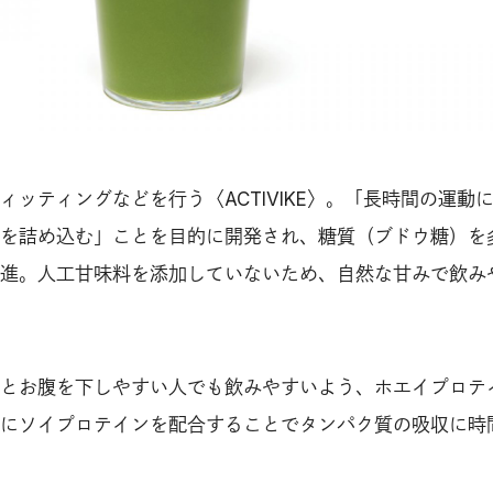
ィッティングなどを行う〈ACTIVIKE〉。「長時間の運動
を詰め込む」ことを目的に開発され、糖質（ブドウ糖）を
進。人工甘味料を添加していないため、自然な甘みで飲み
とお腹を下しやすい人でも飲みやすいよう、ホエイプロテ
にソイプロテインを配合することでタンパク質の吸収に時