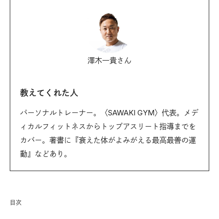
澤木一貴さん
教えてくれた人
パーソナルトレーナー。〈SAWAKI GYM〉代表。メデ
ィカルフィットネスからトップアスリート指導までを
カバー。著書に『衰えた体がよみがえる最高最善の運
動』などあり。
目次