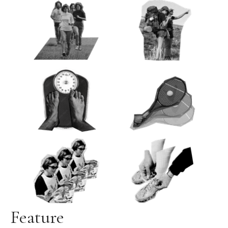
Feature