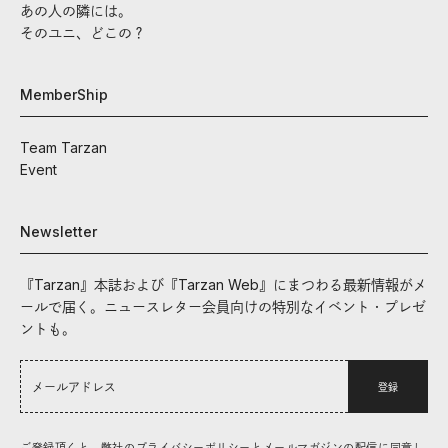
あの人の隣には。
そのユニ、どこの？
MemberShip
Team Tarzan
Event
Newsletter
『Tarzan』本誌および『Tarzan Web』にまつわる最新情報がメ
ールで届く。ニュースレター会員向けの特別なイベント・プレゼ
ントも。
登録