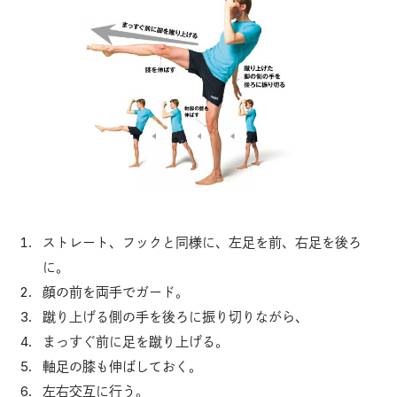
ストレート、フックと同様に、左足を前、右足を後ろ
に。
顔の前を両手でガード。
蹴り上げる側の手を後ろに振り切りながら、
まっすぐ前に足を蹴り上げる。
軸足の膝も伸ばしておく。
左右交互に行う。