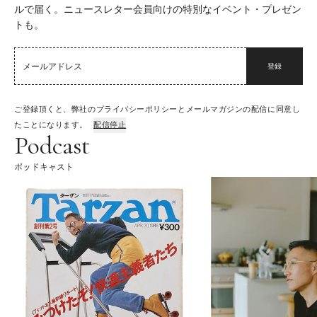
ルで届く。ニュースレター会員向けの特別なイベント・プレゼン
トも。
登録
ご登録頂くと、弊社のプライバシーポリシーとメールマガジンの配信に同意し
たことになります。
配信停止
Podcast
ポッドキャスト