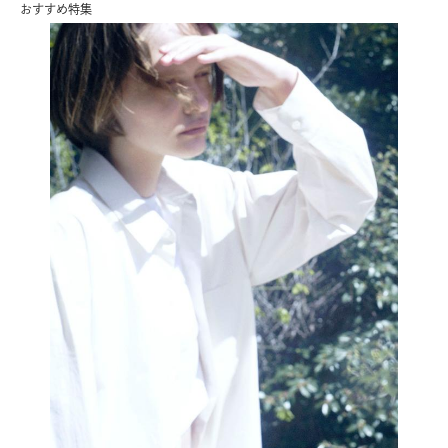
おすすめ特集