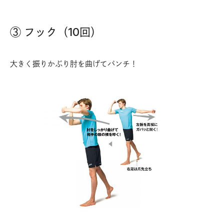
③ フック（10回）
大きく振りかぶり肘を曲げてパンチ！