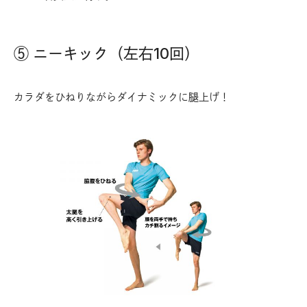
⑤ ニーキック（左右10回）
カラダをひねりながらダイナミックに腿上げ！