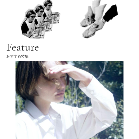
Feature
おすすめ特集