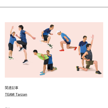
関連記事
TEAM Tarzan