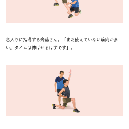
念入りに指導する齊藤さん。「まだ使えていない筋肉が多
い。タイムは伸ばせるはずです」。