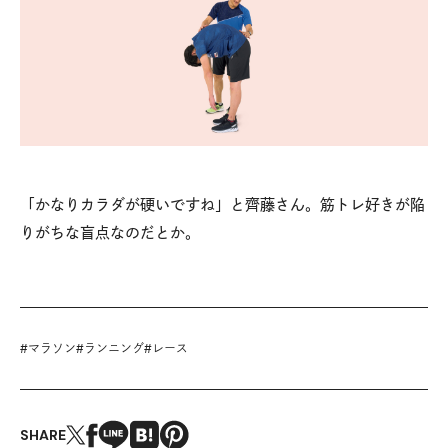
「かなりカラダが硬いですね」と齊藤さん。筋トレ好きが陥
りがちな盲点なのだとか。
#
マラソン
#
ランニング
#
レース
SHARE