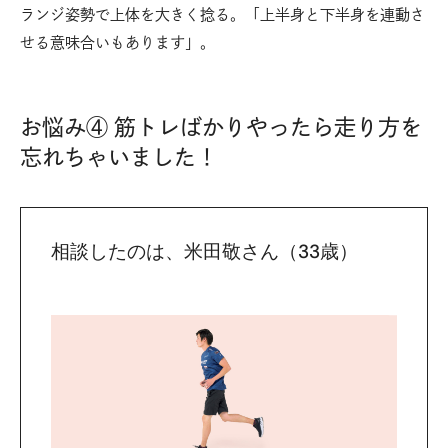
ランジ姿勢で上体を大きく捻る。「上半身と下半身を連動さ
せる意味合いもあります」。
お悩み④ 筋トレばかりやったら走り方を
忘れちゃいました！
相談したのは、米田敬さん（33歳）