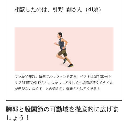
相談したのは、引野 創さん（41歳）
ラン歴10年超。毎年フルマラソンを走り、ベストは3時間2分と
サブ3目前の引野さん。しかし「どうしても歩幅が狭くてタイム
が伸びないんです」との悩みが。齊藤さんはどう見る？
胸郭と股関節の可動域を徹底的に広げま
しょう！