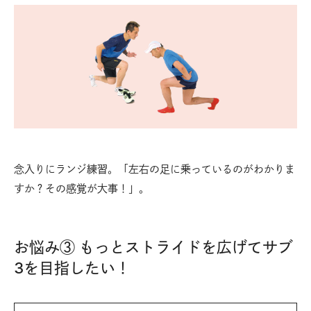
念入りにランジ練習。「左右の足に乗っているのがわかりま
すか？その感覚が大事！」。
お悩み③ もっとストライドを広げてサブ
3を目指したい！