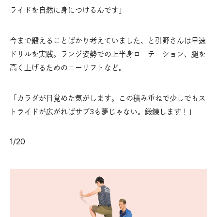
ライドを自然に身につけるんです」
今まで鍛えることばかり考えていました、と引野さんは早速
ドリルを実践。ランジ姿勢での上半身ローテーション、腿を
高く上げるためのニーリフトなど。
「カラダが目覚めた気がします。この積み重ねで少しでもス
トライドが広がればサブ3も夢じゃない。鍛錬します！」
1
/
20