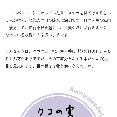
一日中パソコンに向かっていたり、スマホを見てばかりとい
う人が増え、現代人の目の疲れは深刻です。目の周囲の筋肉
も疲労して、血行不良を起こし、栄養や潤いが行き渡らなく
なっている状態の人も多いようです。
そんなときは、クコの実一択。漢方薬に「飲む目薬」と言わ
れる処方がありますが、その主成分となる生薬がクコの実。
目を元気にする、目の働きを養う食材なんですね。