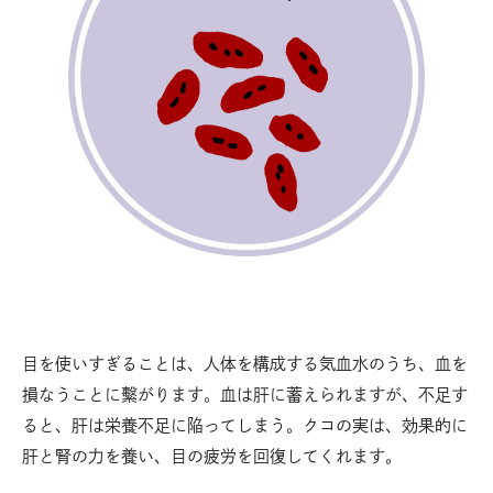
目を使いすぎることは、人体を構成する気血水のうち、血を
損なうことに繫がります。血は肝に蓄えられますが、不足す
ると、肝は栄養不足に陥ってしまう。クコの実は、効果的に
肝と腎の力を養い、目の疲労を回復してくれます。