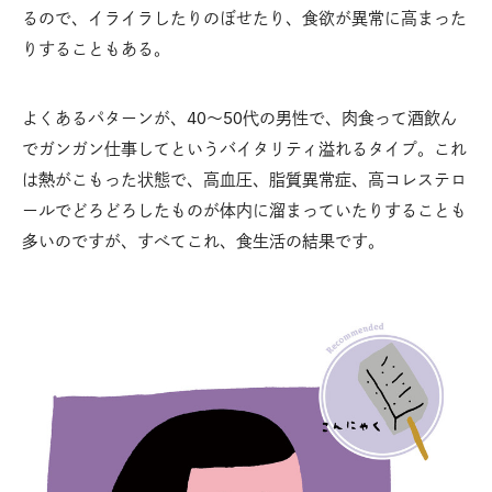
るので、イライラしたりのぼせたり、食欲が異常に高まった
りすることもある。
よくあるパターンが、40〜50代の男性で、肉食って酒飲ん
でガンガン仕事してというバイタリティ溢れるタイプ。これ
は熱がこもった状態で、高血圧、脂質異常症、高コレステロ
ールでどろどろしたものが体内に溜まっていたりすることも
多いのですが、すべてこれ、食生活の結果です。