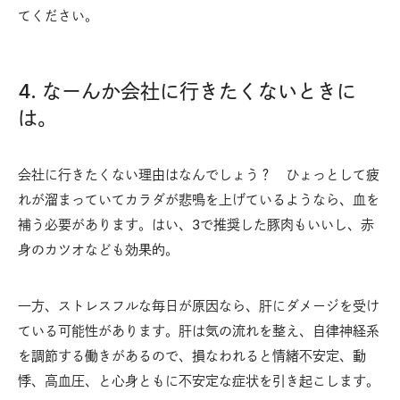
てください。
4. なーんか会社に行きたくないときに
は。
会社に行きたくない理由はなんでしょう？ ひょっとして疲
れが溜まっていてカラダが悲鳴を上げているようなら、血を
補う必要があります。はい、3で推奨した豚肉もいいし、赤
身のカツオなども効果的。
一方、ストレスフルな毎日が原因なら、肝にダメージを受け
ている可能性があります。肝は気の流れを整え、自律神経系
を調節する働きがあるので、損なわれると情緒不安定、動
悸、高血圧、と心身ともに不安定な症状を引き起こします。