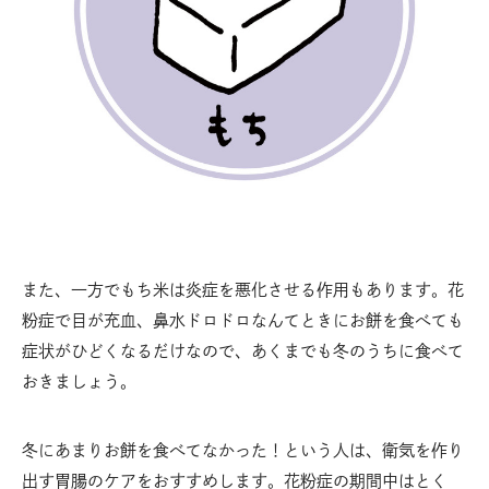
また、一方でもち米は炎症を悪化させる作用もあります。花
粉症で目が充血、鼻水ドロドロなんてときにお餅を食べても
症状がひどくなるだけなので、あくまでも冬のうちに食べて
おきましょう。
冬にあまりお餅を食べてなかった！という人は、衛気を作り
出す胃腸のケアをおすすめします。花粉症の期間中はとく