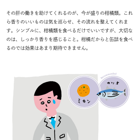
その肝の働きを助けてくれるのが、今が盛りの柑橘類。これ
ら香りのいいものは気を巡らせ、その流れを整えてくれま
す。シンプルに、柑橘類を食べるだけでいいですが、大切な
のは、しっかり香りを感じること。柑橘だからと缶詰を食べ
るのでは効果はあまり期待できません。