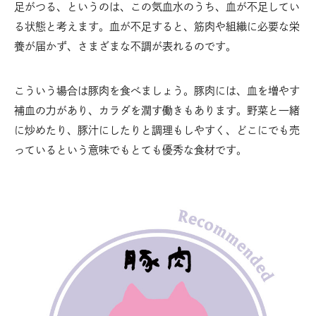
足がつる、というのは、この気血水のうち、血が不足してい
る状態と考えます。血が不足すると、筋肉や組織に必要な栄
養が届かず、さまざまな不調が表れるのです。
こういう場合は豚肉を食べましょう。豚肉には、血を増やす
補血の力があり、カラダを潤す働きもあります。野菜と一緒
に炒めたり、豚汁にしたりと調理もしやすく、どこにでも売
っているという意味でもとても優秀な食材です。