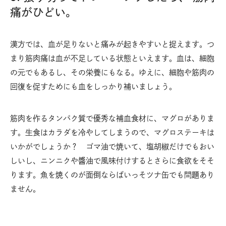
痛がひどい。
漢方では、血が足りないと痛みが起きやすいと捉えます。つ
まり筋肉痛は血が不足している状態といえます。血は、細胞
の元でもあるし、その栄養にもなる。ゆえに、細胞や筋肉の
回復を促すためにも血をしっかり補いましょう。
筋肉を作るタンパク質で優秀な補血食材に、マグロがありま
す。生食はカラダを冷やしてしまうので、マグロステーキは
いかがでしょうか？ ゴマ油で焼いて、塩胡椒だけでもおい
しいし、ニンニクや醬油で風味付けするとさらに食欲をそそ
ります。魚を焼くのが面倒ならばいっそツナ缶でも問題あり
ません。