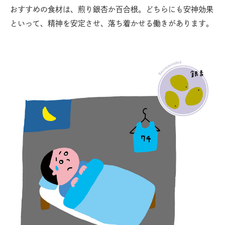
おすすめの食材は、煎り銀杏か百合根。どちらにも安神効果
といって、精神を安定させ、落ち着かせる働きがあります。