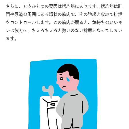
さらに、もうひとつの要因は括約筋にあります。括約筋は肛
門や尿道の周囲にある環状の筋肉で、その弛緩と収縮で排泄
をコントロールします。この筋肉が弱ると、気持ちのいいキ
レは彼方へ、ちょろちょろと勢いのない排尿となってしまい
ます。