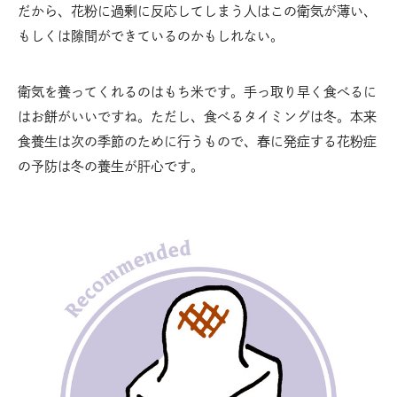
だから、花粉に過剰に反応してしまう人はこの衛気が薄い、
もしくは隙間ができているのかもしれない。
衛気を養ってくれるのはもち米です。手っ取り早く食べるに
はお餅がいいですね。ただし、食べるタイミングは冬。本来
食養生は次の季節のために行うもので、春に発症する花粉症
の予防は冬の養生が肝心です。