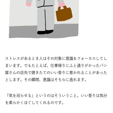
ストレスがあるとき人はその対象に意識をフォーカスしてし
まいます。でもたとえば、仕事帰りにふと通りがかったパン
屋さんの店先で焼きたてのいい香りに惹かれることがあった
とします。その瞬間、意識はそちらに逸れます。
「気を巡らせる」というのはそういうこと。いい香りは気分
を柔らかくほぐしてくれるのです。