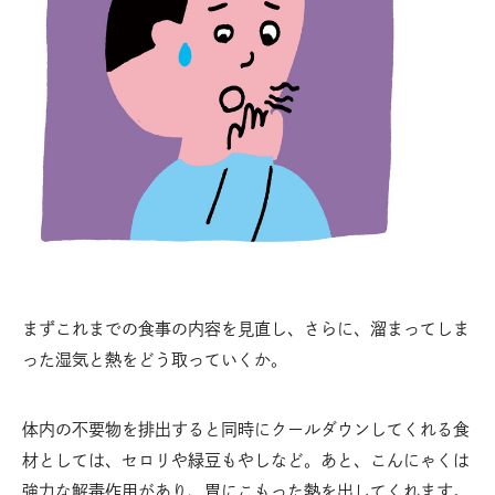
まずこれまでの食事の内容を見直し、さらに、溜まってしま
った湿気と熱をどう取っていくか。
体内の不要物を排出すると同時にクールダウンしてくれる食
材としては、セロリや緑豆もやしなど。あと、こんにゃくは
強力な解毒作用があり、胃にこもった熱を出してくれます。