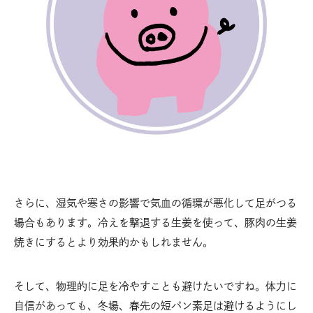
さらに、湿気や寒さの影響で気血の循環が悪化して足がつる
場合もあります。冷えを撃退する生姜を使って、豚肉の生姜
焼きにするとより効果的かもしれません。
そして、物理的に足を冷やすことも避けたいですね。体力に
自信があっても、冬場、春先の短パン素足は避けるようにし