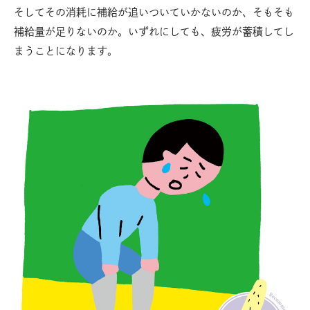
そしてその消耗に補給が追いついていかないのか、そもそも
補給量が足りないのか。いずれにしても、疲労が蓄積してし
まうことになります。