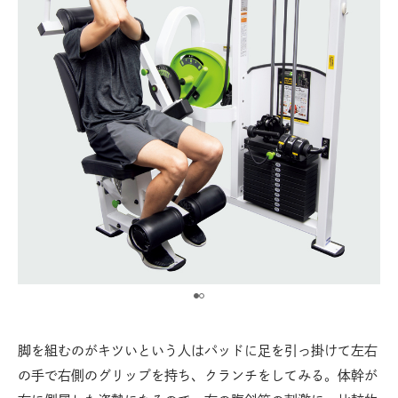
脚を組むのがキツいという人はパッドに足を引っ掛けて左右
の手で右側のグリップを持ち、クランチをしてみる。体幹が