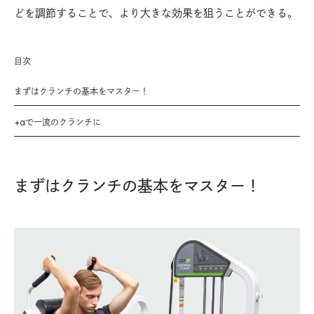
どを調節することで、より大きな効果を狙うことができる。
目次
まずはクランチの基本をマスター！
+αで一流のクランチに
まずはクランチの基本をマスター！