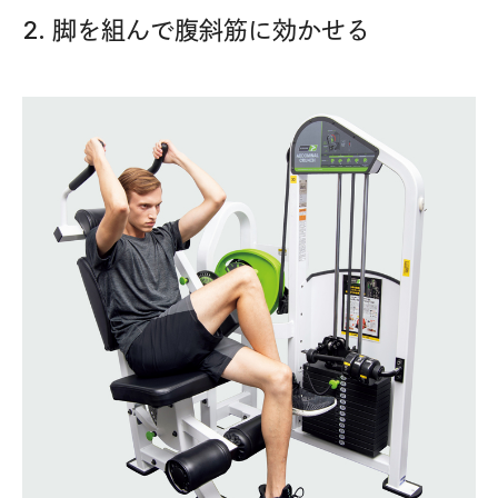
2. 脚を組んで腹斜筋に効かせる