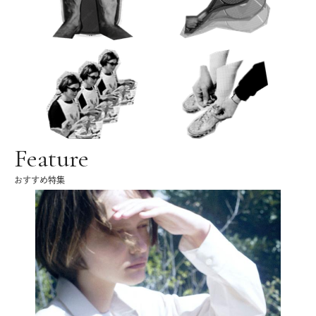
Feature
おすすめ特集