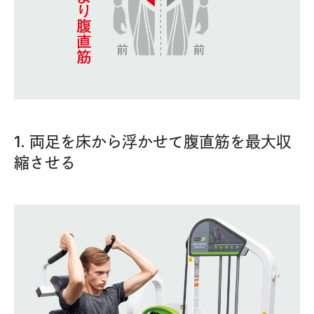
1. 両足を床から浮かせて腹直筋を最大収
縮させる