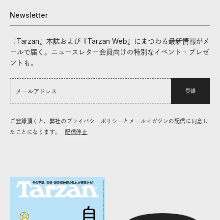
Newsletter
『Tarzan』本誌および『Tarzan Web』にまつわる最新情報がメ
ールで届く。ニュースレター会員向けの特別なイベント・プレゼ
ントも。
登録
ご登録頂くと、弊社のプライバシーポリシーとメールマガジンの配信に同意し
たことになります。
配信停止