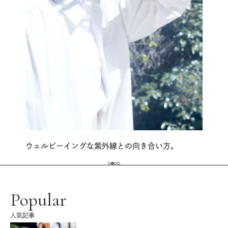
ウェルビーイングな紫外線との向き合い方。
Popular
人気記事