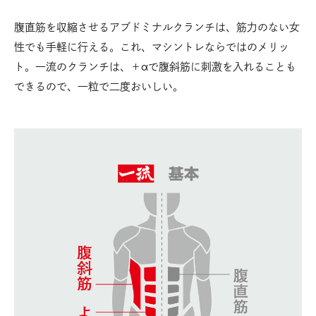
腹直筋を収縮させるアブドミナルクランチは、筋力のない女
性でも手軽に行える。これ、マシントレならではのメリッ
ト。一流のクランチは、＋αで腹斜筋に刺激を入れることも
できるので、一粒で二度おいしい。