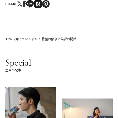
SHARE
TOP
知っていますか？ 骨盤の傾きと猫背の関係
Special
注目の記事