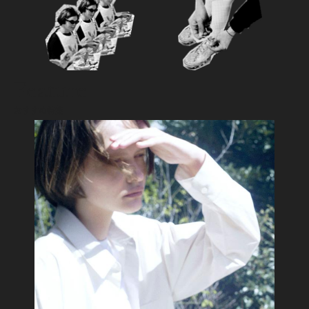
Feature
おすすめ特集