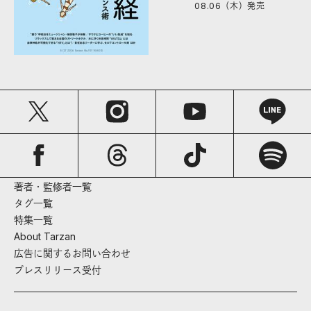
08.06（木）
発売
著者・監修者一覧
タグ一覧
特集一覧
About Tarzan
広告に関するお問い合わせ
プレスリリース受付