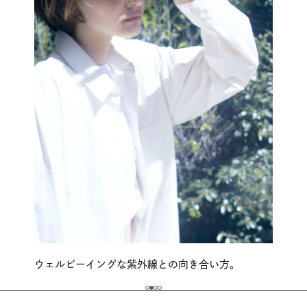
ウェルビーイングな紫外線との向き合い方。