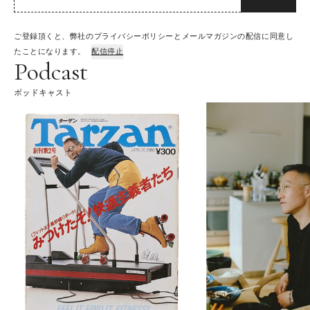
ご登録頂くと、弊社のプライバシーポリシーとメールマガジンの配信に同意し
たことになります。
配信停止
Podcast
ポッドキャスト