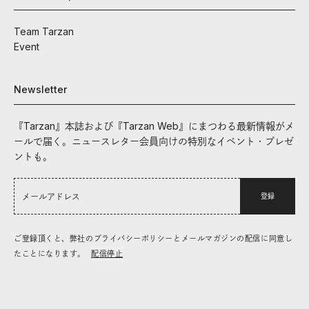
Team Tarzan
Event
Newsletter
『Tarzan』本誌および『Tarzan Web』にまつわる最新情報がメ
ールで届く。ニュースレター会員向けの特別なイベント・プレゼ
ントも。
登録
ご登録頂くと、弊社のプライバシーポリシーとメールマガジンの配信に同意し
たことになります。
配信停止