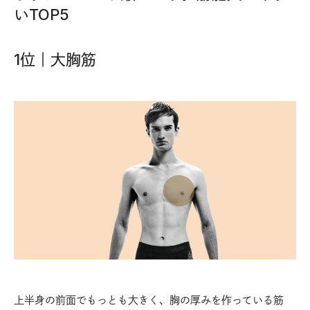
いTOP5
1位｜大胸筋
上半身の前面でもっとも大きく、胸の厚みを作っている筋