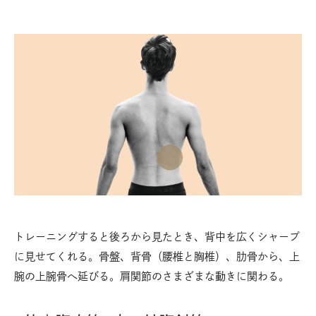
トレーニングすると後ろから見たとき、背中を広くシャープ
に見せてくれる。骨盤、背骨（腰椎と胸椎）、肋骨から、上
腕の上腕骨へ延びる。肩関節のさまざまな動きに関わる。