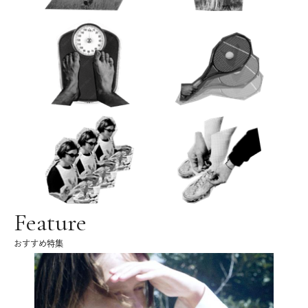
Feature
おすすめ特集