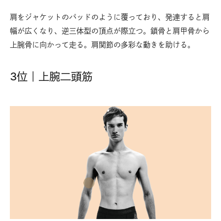
肩をジャケットのパッドのように覆っており、発達すると肩
幅が広くなり、逆三体型の頂点が際立つ。鎖骨と肩甲骨から
上腕骨に向かって走る。肩関節の多彩な動きを助ける。
3位｜上腕二頭筋