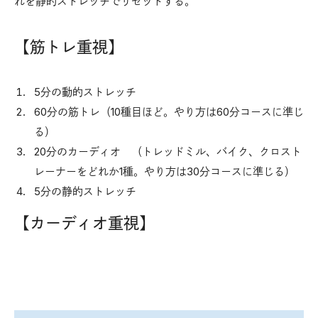
れを静的ストレッチでリセットする。
【筋トレ重視】
5分の動的ストレッチ
60分の筋トレ（10種目ほど。やり方は60分コースに準じ
る）
20分のカーディオ （トレッドミル、バイク、クロスト
レーナーをどれか1種。やり方は30分コースに準じる）
5分の静的ストレッチ
【カーディオ重視】