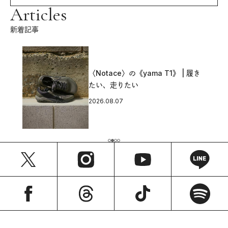
Articles
新着記事
〈Notace〉の《yama T1》 | 履き
たい、走りたい
2026.08.07