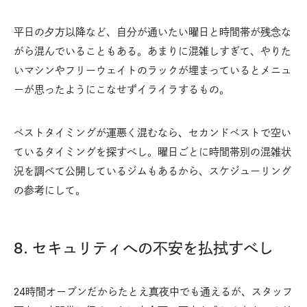
平日の夕方以降など、自分が通いたい曜日と時間帯が残念な
がら混んでいることもある。あまりに混雑しすぎて、やりた
いマシンやフリーウェイトのラックが埋まっているとメニュ
ーが思ったようにこなせずイライラするもの。
ベストタイミングが運悪く混むなら、セカンドベストで空い
ているタイミングを探すべし。曜日ごとに時間帯別の混雑状
況を調べて公開しているジムもあるから、スケジューリング
の参考にして。
8. セキュリティへの不安を払拭すべし
24時間オープンだからたとえ真夜中でも通えるが、スタッフ