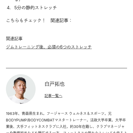
5分の静的ストレッチ
こちらもチェック！ 関連記事：
関連記事
ジムトレーニング後、必須の6つのストレッチ
白戸拓也
記事一覧へ
1963年、青森県生まれ。フージャース ウェルネス＆スポーツ。元
BODYPUMP/BODYCOMBATマスタートレーナー。法政大学卒業。大学卒
業後、大手フィットネスクラブに入社。約30年在籍し、クラブマネージャ