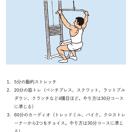
5分の動的ストレッチ
20分の筋トレ（ベンチプレス、スクワット、ラットプル
ダウン、クランチなど4種目ほど。やり方は30分コース
に準じる）
60分のカーディオ（トレッドミル、バイク、クロストレ
ーナーから2つをチョイス。やり方は30分コースに準じ
る）