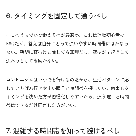
6. タイミングを固定して通うべし
一日のうちでいつ鍛えるのが最適か。これは運動初心者の
FAQだが、答えは自分にとって通いやすい時間帯にほかなら
ない。朝型に夜行けと諭しても無理だし、夜型が早起きして
通おうとしても続かない。
コンビニジムはいつでも行けるのだから、生活パターンに応
じていちばん行きやすい曜日と時間帯を探したい。何事もタ
イミングを決めた方が習慣化しやすいから、通う曜日と時間
帯はできるだけ固定した方がいい。
7. 混雑する時間帯を知って避けるべし