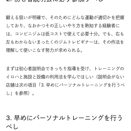
鍛える狙いが明確で、そのためにどんな運動が適切かを把握
しており、なおかつその正しいやり方を熟知する経験者に
は、コンビニジムは低コストで使えて必要十分。でも、右も
左もわからないまったくのジムトレビギナーは、その作法を
理解して使いこなす努力が求められる。
まずは初心者説明会できっちり指導を受け、トレーニングの
イロハと施設と設備の利用法を学んでほしい（説明会がない
店舗は次の項目「3. 早めにパーソナルトレーニングを行うべ
し」を参照）。
3. 早めにパーソナルトレーニングを行う
べし