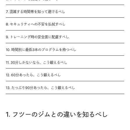
7. 混雑する時間帯を知って避けるべし
8. セキュリティへの不安を払拭すべし
9. トレーニング時の安全面に配慮すべし
10. 時間別に最低3本のプログラムを持つべし
11. 30分しかないなら、こう鍛えるべし
12. 60分あったら、こう鍛えるべし
13. たっぷり90分あったら、こう鍛えるべし
1. フツーのジムとの違いを知るべし