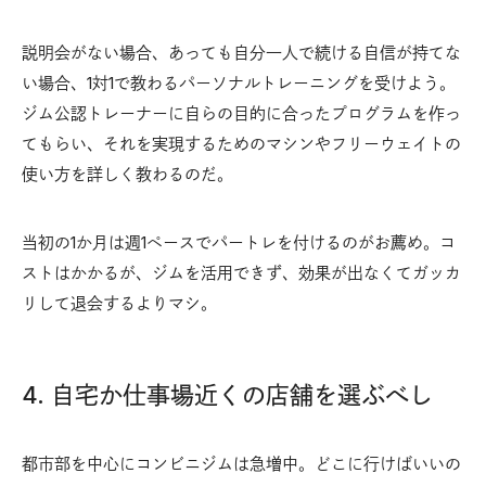
説明会がない場合、あっても自分一人で続ける自信が持てな
い場合、1対1で教わるパーソナルトレーニングを受けよう。
ジム公認トレーナーに自らの目的に合ったプログラムを作っ
てもらい、それを実現するためのマシンやフリーウェイトの
使い方を詳しく教わるのだ。
当初の1か月は週1ペースでパートレを付けるのがお薦め。コ
ストはかかるが、ジムを活用できず、効果が出なくてガッカ
リして退会するよりマシ。
4. 自宅か仕事場近くの店舗を選ぶべし
都市部を中心にコンビニジムは急増中。どこに行けばいいの