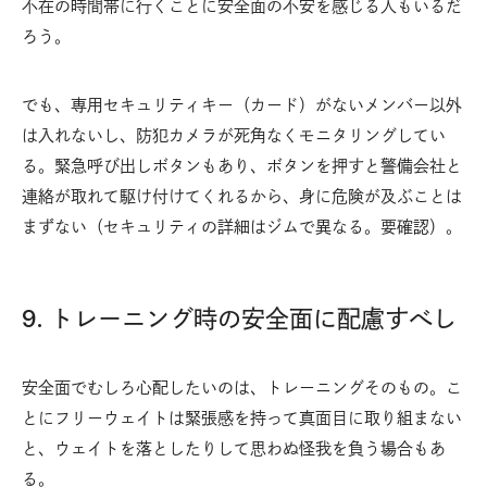
不在の時間帯に行くことに安全面の不安を感じる人もいるだ
ろう。
でも、専用セキュリティキー（カード）がないメンバー以外
は入れないし、防犯カメラが死角なくモニタリングしてい
る。緊急呼び出しボタンもあり、ボタンを押すと警備会社と
連絡が取れて駆け付けてくれるから、身に危険が及ぶことは
まずない（セキュリティの詳細はジムで異なる。要確認）。
9. トレーニング時の安全面に配慮すべし
安全面でむしろ心配したいのは、トレーニングそのもの。こ
とにフリーウェイトは緊張感を持って真面目に取り組まない
と、ウェイトを落としたりして思わぬ怪我を負う場合もあ
る。