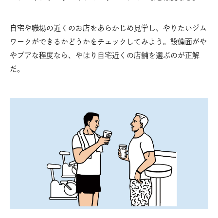
自宅や職場の近くのお店をあらかじめ見学し、やりたいジム
ワークができるかどうかをチェックしてみよう。設備面がや
やプアな程度なら、やはり自宅近くの店舗を選ぶのが正解
だ。