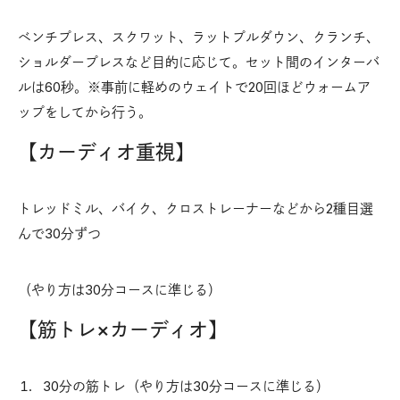
ベンチプレス、スクワット、ラットプルダウン、クランチ、
ショルダープレスなど目的に応じて。セット間のインターバ
ルは60秒。※事前に軽めのウェイトで20回ほどウォームア
ップをしてから行う。
【カーディオ重視】
トレッドミル、バイク、クロストレーナーなどから2種目選
んで30分ずつ
（やり方は30分コースに準じる）
【筋トレ×カーディオ】
30分の筋トレ（やり方は30分コースに準じる）