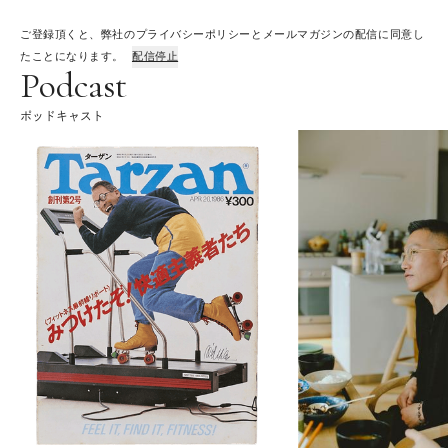
ご登録頂くと、弊社のプライバシーポリシーとメールマガジンの配信に同意し
たことになります。
配信停止
Podcast
ポッドキャスト