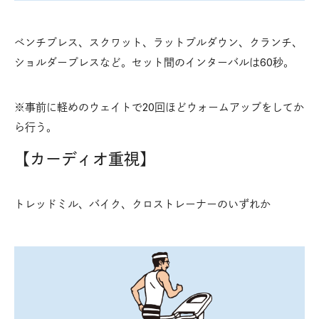
ベンチプレス、スクワット、ラットプルダウン、クランチ、
ショルダープレスなど。セット間のインターバルは60秒。
※事前に軽めのウェイトで20回ほどウォームアップをしてか
ら行う。
【カーディオ重視】
トレッドミル、バイク、クロストレーナーのいずれか