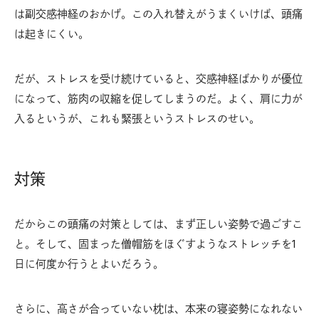
は副交感神経のおかげ。この入れ替えがうまくいけば、頭痛
は起きにくい。
だが、ストレスを受け続けていると、交感神経ばかりが優位
になって、筋肉の収縮を促してしまうのだ。よく、肩に力が
入るというが、これも緊張というストレスのせい。
対策
だからこの頭痛の対策としては、まず正しい姿勢で過ごすこ
と。そして、固まった僧帽筋をほぐすようなストレッチを1
日に何度か行うとよいだろう。
さらに、高さが合っていない枕は、本来の寝姿勢になれない