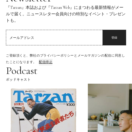
『Tarzan』本誌および『Tarzan Web』にまつわる最新情報がメー
ルで届く。ニュースレター会員向けの特別なイベント・プレゼン
トも。
登録
ご登録頂くと、弊社のプライバシーポリシーとメールマガジンの配信に同意し
たことになります。
配信停止
Podcast
ポッドキャスト