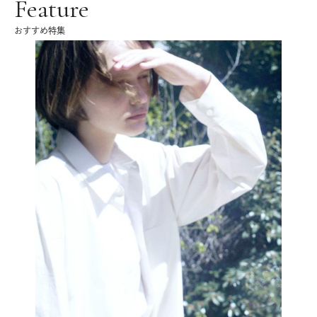
Feature
おすすめ特集