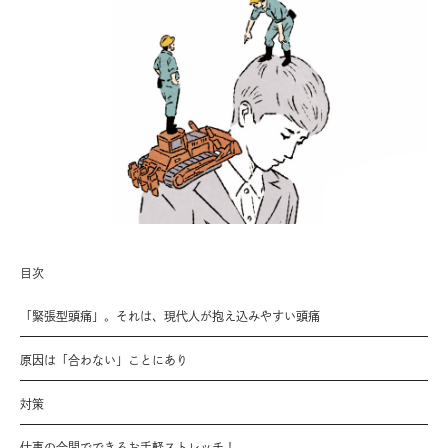
目次
「緊張型頭痛」。それは、現代人が抱え込みやすい頭痛
原因は「合わない」ことにあり
対策
仕事の合間でできるお手軽ストレッチ！