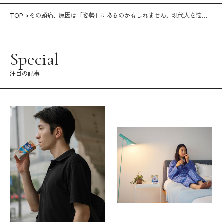
TOP
その頭痛、原因は「姿勢」にあるのかもしれません。現代人を悩ま
せる「緊張型頭痛」の解決法
Special
注目の記事