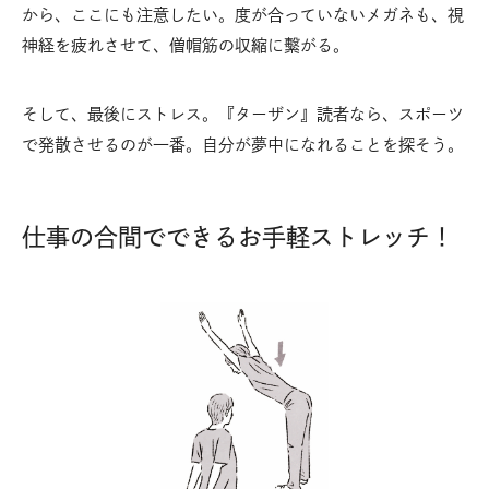
から、ここにも注意したい。度が合っていないメガネも、視
神経を疲れさせて、僧帽筋の収縮に繫がる。
そして、最後にストレス。『ターザン』読者なら、スポーツ
で発散させるのが一番。自分が夢中になれることを探そう。
仕事の合間でできるお手軽ストレッチ！