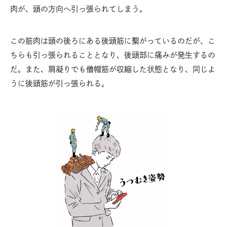
肉が、頭の方向へ引っ張られてしまう。
この筋肉は頭の後ろにある後頭筋に繫がっているのだが、こ
ちらも引っ張られることとなり、後頭部に痛みが発生するの
だ。また、肩凝りでも僧帽筋が収縮した状態となり、同じよ
うに後頭筋が引っ張られる。