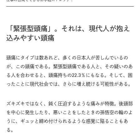
「緊張型頭痛」。それは、現代人が抱え
込みやすい頭痛
頭痛にタイプは数あれど、多くの日本人が苦しんでいるの
が、この頭痛である。緊張型頭痛である人と、その疑いのあ
る人を合わせると、頭痛持ちの22.3％にもなる。そして、困
ったことに現代社会では、さらに増え続ける可能性がある。
ズキズキではなく、鈍く圧迫するような痛みが特徴。後頭部
を中心に発生したり、悪いことをしたときの孫悟空の輪のよ
うに、ギュッと締め付けられるような感覚に陥ることもあ
る。