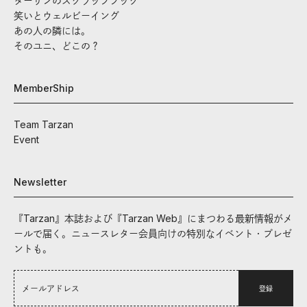
ターザンのスクラップブック
笑いとウェルビーイング
あの人の隣には。
そのユニ、どこの？
MemberShip
Team Tarzan
Event
Newsletter
『Tarzan』本誌および『Tarzan Web』にまつわる最新情報がメ
ールで届く。ニュースレター会員向けの特別なイベント・プレゼ
ントも。
登録