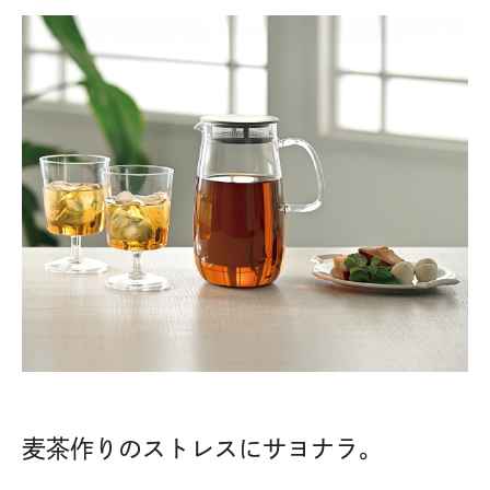
麦茶作りのストレスにサヨナラ。