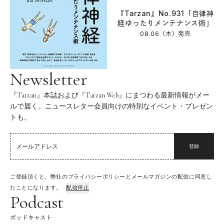
『Tarzan』No.931「自律神
経ゆったりメンテナンス術」
08.06（木）
発売
Newsletter
『Tarzan』本誌および『Tarzan Web』にまつわる最新情報がメー
ルで届く。ニュースレター会員向けの特別なイベント・プレゼン
トも。
登録
ご登録頂くと、弊社のプライバシーポリシーとメールマガジンの配信に同意し
たことになります。
配信停止
Podcast
ポッドキャスト