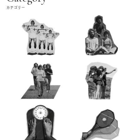
カテゴリー