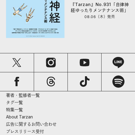
『Tarzan』No.931「自律神
経ゆったりメンテナンス術」
08.06（木）
発売
著者・監修者一覧
タグ一覧
特集一覧
About Tarzan
広告に関するお問い合わせ
プレスリリース受付