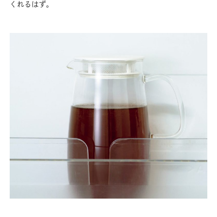
くれるはず。