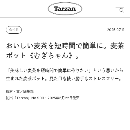
2025.07.11
食べる
おいしい麦茶を短時間で簡単に。麦茶
ポット《むぎちゃん》。
「美味しい麦茶を短時間で簡単に作りたい」という思いから
生まれた麦茶ポット。見た目も使い勝手もストレスフリー。
取材・文／編集部
初出『Tarzan』No.903・2025年5月22日発売