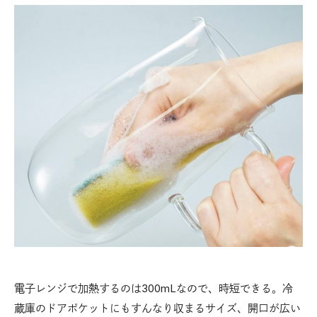
電子レンジで加熱するのは300mLなので、時短できる。冷
蔵庫のドアポケットにもすんなり収まるサイズ、開口が広い