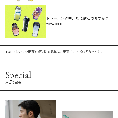
トレーニング中、なに飲んでますか？
2024.03.11
TOP
おいしい麦茶を短時間で簡単に。麦茶ポット《むぎちゃん》。
Special
注目の記事