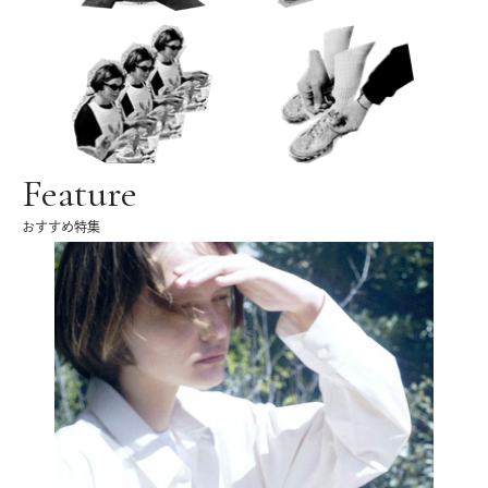
Feature
おすすめ特集