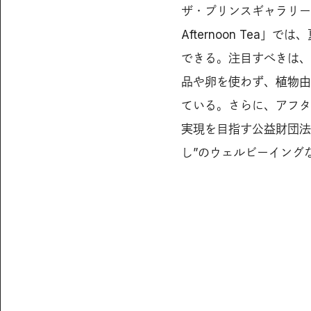
ザ・プリンスギャラリー東
Afternoon Te
できる。注目すべきは、
品や卵を使わず、植物由
ている。さらに、アフタ
実現を目指す公益財団法
し”のウェルビーイング