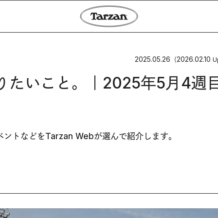
2025.05.26
2026.02.10
（
U
やりたいこと。｜2025年5月4週
トなどをTarzan Webが選んで紹介します。