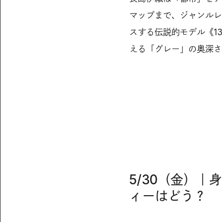
マップまで、ジャンルレ
スする伝説的モデル《1
える「グレー」の奥深さ
5/30（金）
ィーはどう？