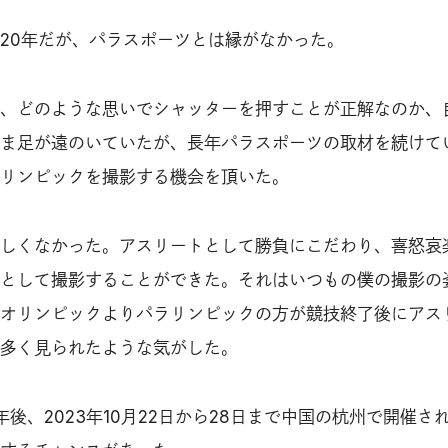
20年だが、パラスポーツとは縁がなかった。
、どのような思いでシャッターを押すことが正解なのか、
ま足が遠のいていたが、長年パラスポーツの取材を続けて
リンピックを撮影する機会を頂いた。
しくなかった。アスリートとして勝負にこだわり、喜怒哀
として撮影することができた。それはいつもの僕の撮影の
オリンピックよりパラリンピックの方が競技終了後にアス
多く見られたような気がした。
後、2023年10月22日から28日まで中国の杭州で開催さ