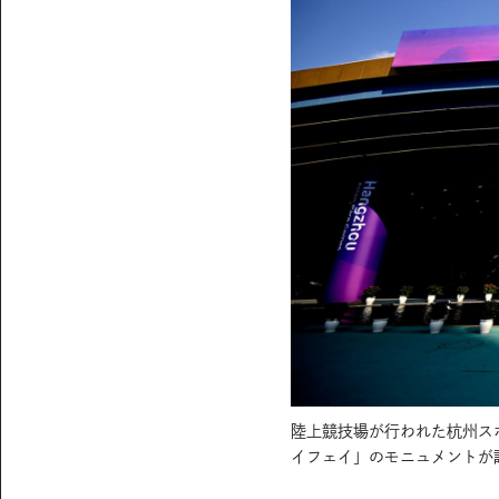
陸上競技場が行われた杭州ス
イフェイ」のモニュメントが