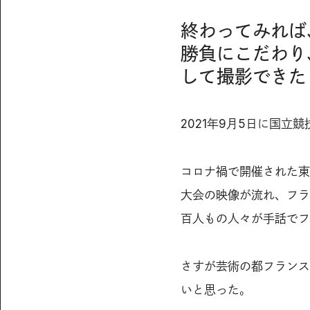
終わってみれば
勝負にこだわり
して撮影できた
2021年9月5日に国
コロナ禍で開催された東
大会の映像が流れ、フラ
百人もの人々が手話でフ
さすが芸術の都フランス
いと思った。