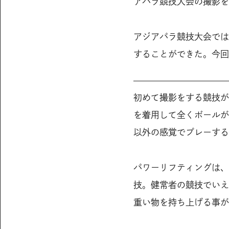
アパラ競技大会の撮影を
アジアパラ競技大会では
することができた。今回
初めて撮影をする競技が
を着用して全くボールが
以外の感覚でプレーする
パワーリフティングは、
技。健常者の競技でいえ
重い物を持ち上げる事が