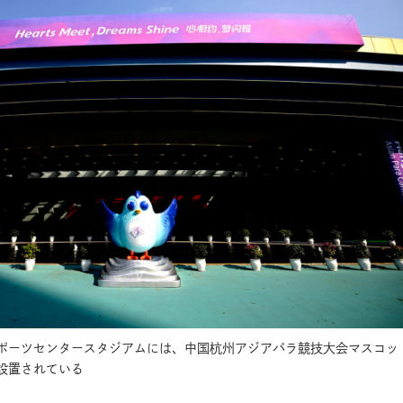
ポーツセンタースタジアムには、中国杭州アジアパラ競技大会マスコッ
設置されている