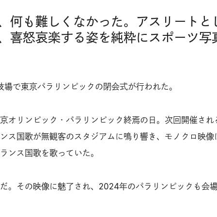
、何も難しくなかった。アスリートと
、喜怒哀楽する姿を純粋にスポーツ写
立競技場で東京パラリンピックの閉会式が行われた。
京オリンピック・パラリンピック終焉の日。次回開催され
ンス国歌が無観客のスタジアムに鳴り響き、モノクロ映像
ランス国歌を歌っていた。
だ。その映像に魅了され、2024年のパラリンピックも会