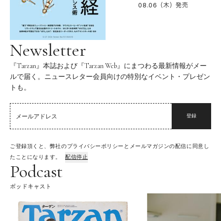
08.06（木）
発売
Newsletter
『Tarzan』本誌および『Tarzan Web』にまつわる最新情報がメー
ルで届く。ニュースレター会員向けの特別なイベント・プレゼン
トも。
登録
ご登録頂くと、弊社のプライバシーポリシーとメールマガジンの配信に同意し
たことになります。
配信停止
Podcast
ポッドキャスト