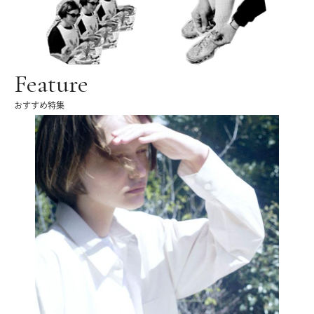
Feature
おすすめ特集