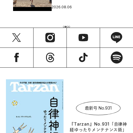
2026.08.06
最新号 No.931
『Tarzan』No.931「自律神
経ゆったりメンテナンス術」