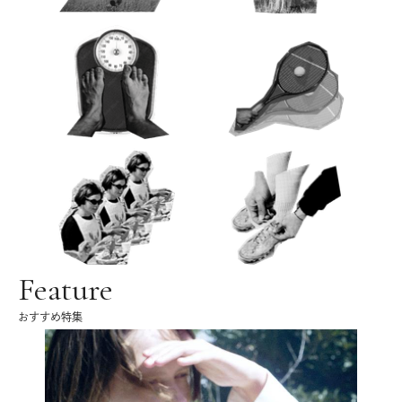
Feature
おすすめ特集