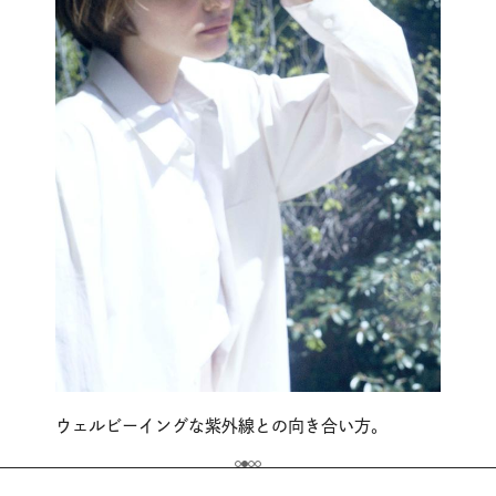
ウェルビーイングな紫外線との向き合い方。