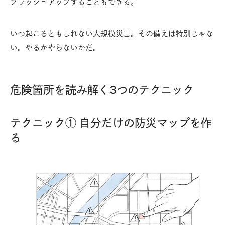
ブラッシュアップすることもできる。
いつ起こるともしれない大規模災害。その備えは特別じゃな
い。やるかやらないかだ。
危険箇所を読み解く3つのテクニック
テクニック① 自分だけの防災マップを作
る