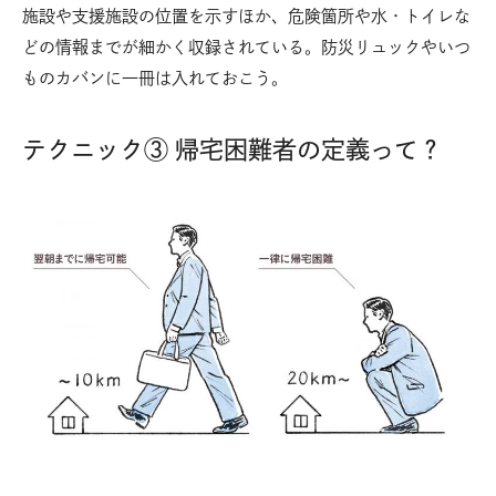
施設や支援施設の位置を示すほか、危険箇所や水・トイレな
どの情報までが細かく収録されている。防災リュックやいつ
ものカバンに一冊は入れておこう。
テクニック③ 帰宅困難者の定義って？