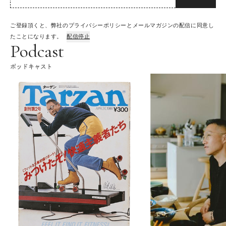
ご登録頂くと、弊社のプライバシーポリシーとメールマガジンの配信に同意し
たことになります。
配信停止
Podcast
ポッドキャスト