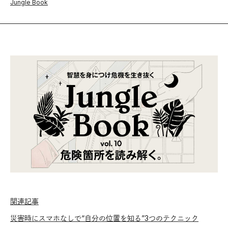
Jungle Book
関連記事
災害時にスマホなしで“自分の位置を知る”3つのテクニック