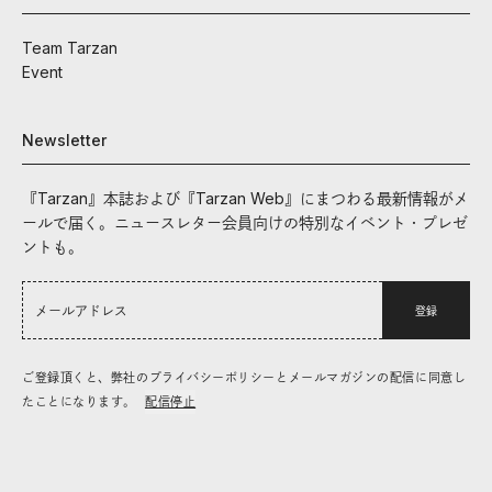
Team Tarzan
Event
Newsletter
『Tarzan』本誌および『Tarzan Web』にまつわる最新情報がメ
ールで届く。ニュースレター会員向けの特別なイベント・プレゼ
ントも。
登録
ご登録頂くと、弊社のプライバシーポリシーとメールマガジンの配信に同意し
たことになります。
配信停止