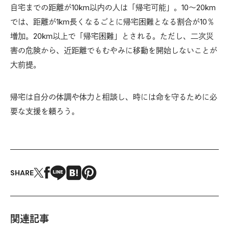
自宅までの距離が10km以内の人は「帰宅可能」。10〜20km
では、距離が1km長くなるごとに帰宅困難となる割合が10％
増加。20km以上で「帰宅困難」とされる。ただし、二次災
害の危険から、近距離でもむやみに移動を開始しないことが
大前提。
帰宅は自分の体調や体力と相談し、時には命を守るために必
要な支援を頼ろう。
SHARE
関連記事