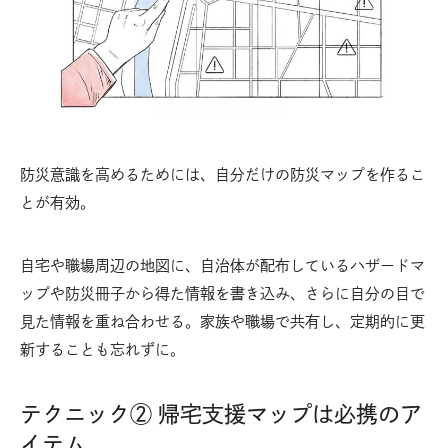
防災意識を高めるためには、自分だけの防災マップを作るこ
とが有効。
自宅や職場周辺の地図に、自治体が配布しているハザードマ
ップや防災冊子から得た情報を書き込み、さらに自分の目で
見た情報を重ね合わせる。家族や職場で共有し、定期的に更
新することも忘れずに。
テクニック② 帰宅支援マップは必携のア
イテム