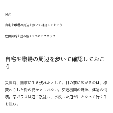
目次
自宅や職場の周辺を歩いて確認しておこう
危険箇所を読み解く3つのテクニック
自宅や職場の周辺を歩いて確認しておこ
う
災害時、無事に生き残れたとして、目の前に広がるのは、様
変わりした街の姿かもしれない。交通機関の麻痺、建物の倒
壊。窓ガラスは道に散乱し、水没した道が川となって行く手
を阻む。