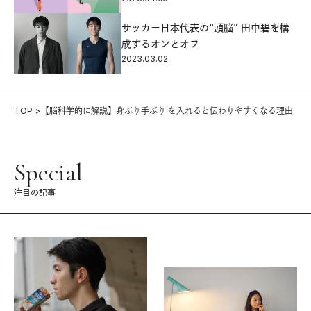
サッカー日本代表の“頭脳” 田中碧を構
成するオンとオフ
2023.03.02
TOP
【脳科学的に解説】身ぶり手ぶり を入れると伝わりやすくなる理由
Special
注目の記事