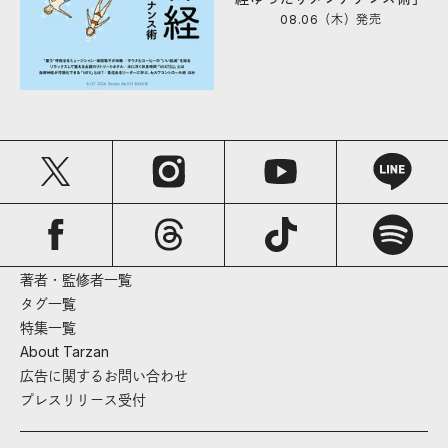
08.06（木）
発売
著者・監修者一覧
タグ一覧
特集一覧
About Tarzan
広告に関するお問い合わせ
プレスリリース受付