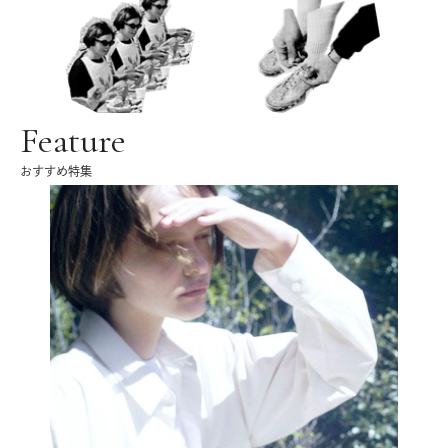
Feature
おすすめ特集