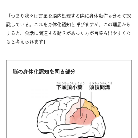
「つまり我々は言葉を脳内処理する際に身体動作も含めて認
識している。これを身体化認知と呼びますが、この理屈から
すると、会話に関連する動きがあった方が言葉も出やすくな
ると考えられます」
脳の身体化認知を司る部分