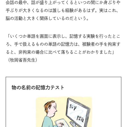
会話の最中、話が盛り上がってくるといつの間にか身ぶりや
手ぶりが大きくなるのは誰しも経験があるはず。実はこれ、
脳の活動と大きく関係しているのだという。
「いくつか単語を画面に表示し、記憶する実験を行ったとこ
ろ、手で扱えるものの単語の記憶力は、被験者の手を拘束す
ると、非拘束の場合に比べて落ちることがわかりました」
（牧岡省吾先生）
物の名前の記憶力テスト