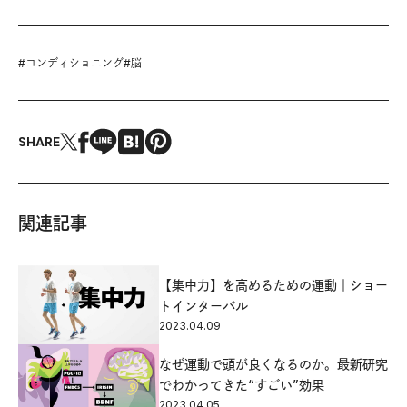
#
コンディショニング
#
脳
SHARE
関連記事
【集中力】を高めるための運動｜ショー
トインターバル
2023.04.09
なぜ運動で頭が良くなるのか。最新研究
でわかってきた“すごい”効果
2023.04.05