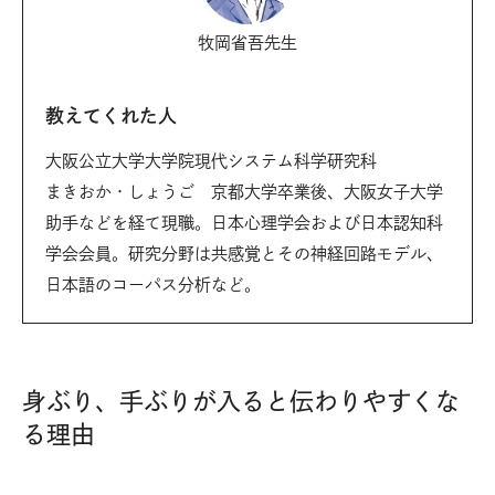
牧岡省吾先生
教えてくれた人
大阪公立大学大学院現代システム科学研究科
まきおか・しょうご 京都大学卒業後、大阪女子大学
助手などを経て現職。日本心理学会および日本認知科
学会会員。研究分野は共感覚とその神経回路モデル、
日本語のコーパス分析など。
身ぶり、手ぶりが入ると伝わりやすくな
る理由