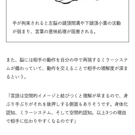
手が拘束されると左脳の頭頂間溝や下頭頂小葉の活動
が弱まり、言葉の意味処理が阻害される。
また、脳には相手の動作を自分の中で再現するミラーシステ
ムが備わっていて、動作を交えることで相手の理解度が深ま
るという。
「言語は空間的イメージと結びつくと理解が早まるので、身
ぶり手ぶりがそれを後押しする側面もありそうです。身体化
認知、ミラーシステム、そして空間的認知。以上3つの理由
で相手に伝わりやすくなるのです」